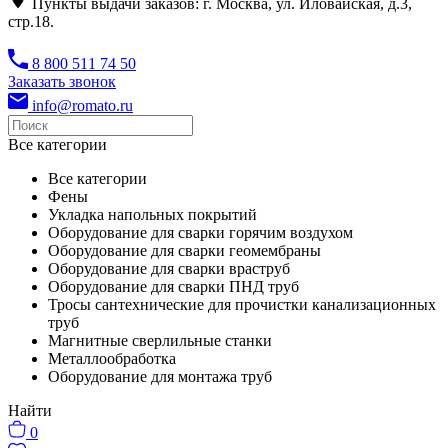
Пункты выдачи заказов: г. Москва, ул. Иловайская, д.3,
стр.18.
8 800 511 74 50
Заказать звонок
info@romato.ru
Все категории
Все категории
Фены
Укладка напольных покрытий
Оборудование для сварки горячим воздухом
Оборудование для сварки геомембраны
Оборудование для сварки враструб
Оборудование для сварки ПНД труб
Тросы сантехнические для прочистки канализационных
труб
Магнитные сверлильные станки
Металлообработка
Оборудование для монтажа труб
Найти
0