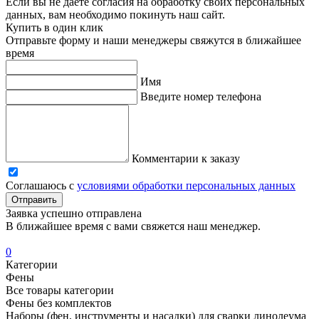
Если вы не даете согласия на обработку своих персональных
данных, вам необходимо покинуть наш сайт.
Купить в один клик
Отправьте форму и наши менеджеры свяжутся в ближайшее
время
Имя
Введите номер телефона
Комментарии к заказу
Соглашаюсь с
условиями обработки персональных данных
Отправить
Заявка успешно отправлена
В ближайшее время с вами свяжется наш менеджер.
0
Категории
Фены
Все товары категории
Фены без комплектов
Наборы (фен, инструменты и насадки) для сварки линолеума