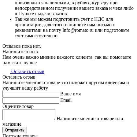
производится наличными, в рублях, курьеру при
непосредственном получении вашего заказа и чека либо
в Пункте выдачи заказов.
Так же мы можем подготовить счет с НДС для
организации, для этого напишите нам письмо с
реквизитами на почту Info@romato.ru или подготовьте
счет самостоятельно.
Отзывов пока нет.
Напишите отзыв
Нам очень важно мнение каждого клиента, так вы помогаете
нам стать лучше
Оставить отзыв
Оставить отзыв
Напишите мнение о товаре это поможет другим клиентам и
улучшит нашу работу
Ваше имя
Email
Оцените товар
Напишите мнение о товаре или
магазине
Отправить
Похожие товары