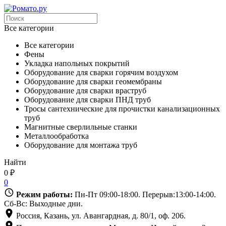
Все категории
Все категории
Фены
Укладка напольных покрытий
Оборудование для сварки горячим воздухом
Оборудование для сварки геомембраны
Оборудование для сварки враструб
Оборудование для сварки ПНД труб
Тросы сантехнические для прочистки канализационных
труб
Магнитные сверлильные станки
Металлообработка
Оборудование для монтажа труб
Найти
0
₽
0
Режим работы:
Пн-Пт 09:00-18:00. Перерыв:13:00-14:00.
Сб-Вс: Выходные дни.
Россия, Казань, ул. Авангардная, д. 80/1, оф. 206.