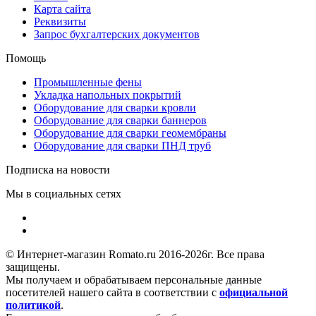
Карта сайта
Реквизиты
Запрос бухгалтерских документов
Помощь
Промышленные фены
Укладка напольных покрытий
Оборудование для сварки кровли
Оборудование для сварки баннеров
Оборудование для сварки геомембраны
Оборудование для сварки ПНД труб
Подписка на новости
Мы в социальных сетях
© Интернет-магазин Romato.ru 2016-2026г. Все права
защищены.
Мы получаем и обрабатываем персональные данные
посетителей нашего сайта в соответствии с
официальной
политикой
.