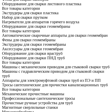
Оборудование для сварки листового пластика
Все товары категории
Экструдеры для сварки пластика
Набор для сварки прутком
Нагреватели для аппаратов горячего воздуха
Оборудование для сварки геомембраны
Все товары категории
Автоматические сварочные аппараты для сварки геомембран
Фены для сварки геомембраны
Экструдеры для сварки геомембраны
Аксессуары для сварки геомембран
Оборудование для сварки враструб
Оборудование для сварки ПНД труб
Все товары категории
Машины с механическим приводом для стыковой сварки труб
Машины с гидравлическим приводом для стыковой сварки
труб
Аппараты для электромуфтовой сварки труб из ПЭ и ПП
Тросы сантехнические для прочистки канализационных труб
Все товары категории
Механические прочистные машины
Профессиональные сантехнические тросы
Прочистные ручные устройства для труб
Магнитные сверлильные станки
Металлообработка