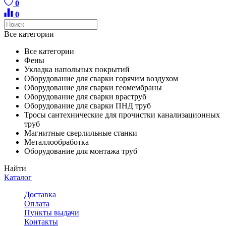
0
0
Все категории
Все категории
Фены
Укладка напольных покрытий
Оборудование для сварки горячим воздухом
Оборудование для сварки геомембраны
Оборудование для сварки враструб
Оборудование для сварки ПНД труб
Тросы сантехнические для прочистки канализационных
труб
Магнитные сверлильные станки
Металлообработка
Оборудование для монтажа труб
Найти
Каталог
Доставка
Оплата
Пункты выдачи
Контакты