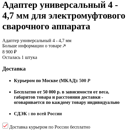
Адаптер универсальный 4 -
4,7 мм для электромуфтового
сварочного аппарата
Адаптер универсальный 4 - 4,7 мм
Больше информации о товаре
8 900
₽
Осталась 1 штука
Доставка
Курьером по Москве (МКАД):
500
Р
Бесплатно от 50 000 р. в зависимости от веса,
габаритов товара и расстояния доставки -
оговаривается по каждому товару индивидуально
СДЭК :
по всей России
Доставка курьером по России бесплатно