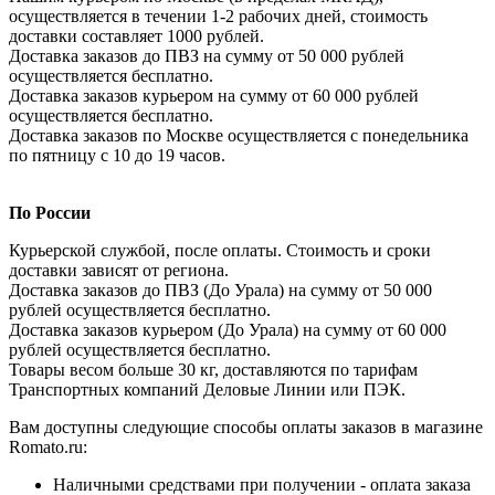
осуществляется в течении 1-2 рабочих дней, стоимость
доставки составляет 1000 рублей.
Доставка заказов до ПВЗ на сумму от 50 000 рублей
осуществляется бесплатно.
Доставка заказов курьером на сумму от 60 000 рублей
осуществляется бесплатно.
Доставка заказов по Москве осуществляется с понедельника
по пятницу с 10 до 19 часов.
По России
Курьерской службой, после оплаты. Стоимость и сроки
доставки зависят от региона.
Доставка заказов до ПВЗ (До Урала) на сумму от 50 000
рублей осуществляется бесплатно.
Доставка заказов курьером (До Урала) на сумму от 60 000
рублей осуществляется бесплатно.
Товары весом больше 30 кг, доставляются по тарифам
Транспортных компаний Деловые Линии или ПЭК.
Вам доступны следующие способы оплаты заказов в магазине
Romato.ru:
Наличными средствами при получении - оплата заказа