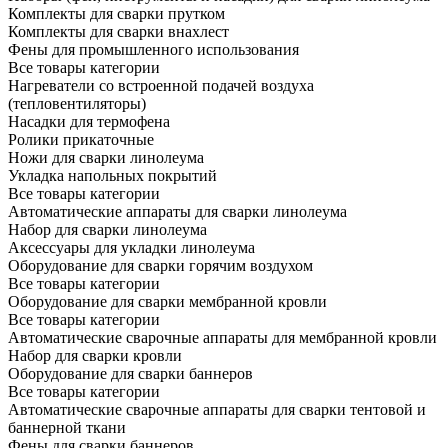
Комплекты для сварки прутком
Комплекты для сварки внахлест
Фены для промышленного использования
Все товары категории
Нагреватели со встроенной подачей воздуха
(тепловентиляторы)
Насадки для термофена
Ролики прикаточные
Ножи для сварки линолеума
Укладка напольных покрытий
Все товары категории
Автоматические аппараты для сварки линолеума
Набор для сварки линолеума
Аксессуары для укладки линолеума
Оборудование для сварки горячим воздухом
Все товары категории
Оборудование для сварки мембранной кровли
Все товары категории
Автоматические сварочные аппараты для мембранной кровли
Набор для сварки кровли
Оборудование для сварки баннеров
Все товары категории
Автоматические сварочные аппараты для сварки тентовой и
баннерной ткани
Фены для сварки баннеров