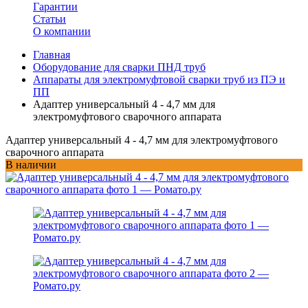
Гарантии
Статьи
О компании
Главная
Оборудование для сварки ПНД труб
Аппараты для электромуфтовой сварки труб из ПЭ и
ПП
Адаптер универсальный 4 - 4,7 мм для
электромуфтового сварочного аппарата
Адаптер универсальный 4 - 4,7 мм для электромуфтового
сварочного аппарата
В наличии