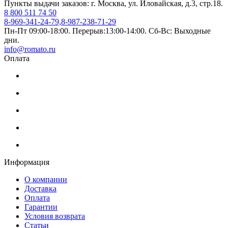
Пункты выдачи заказов: г. Москва, ул. Иловайская, д.3, стр.18.
8 800 511 74 50
8-969-341-24-79,8-987-238-71-29
Пн-Пт 09:00-18:00. Перерыв:13:00-14:00. Сб-Вс: Выходные
дни.
info@romato.ru
Оплата
Информация
О компании
Доставка
Оплата
Гарантии
Условия возврата
Статьи