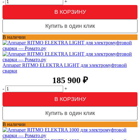
-
+
В КОРЗИНУ
Купить в один клик
В наличии
Аппарат RITMO ELEKTRA LIGHT для электромуфтовой
сварки
185 900
₽
-
+
В КОРЗИНУ
Купить в один клик
В наличии