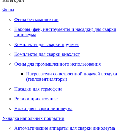
Категории
Фены
Фены без комплектов
Наборы (фен, инструменты и насадки) для сварки
линолеума
Комплекты для сварки прутком
Комплекты для сварки внахлест
Фены для промышленного использования
Нагреватели со встроенной подачей воздуха
(тепловентиляторы)
Насадки для термофена
Ролики прикаточные
Ножи для сварки линолеума
Укладка напольных покрытий
Автоматические аппараты для сварки линолеума