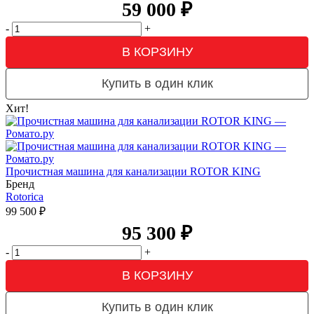
59 000
₽
-
+
В КОРЗИНУ
Купить в один клик
Хит!
Прочистная машина для канализации ROTOR KING
Бренд
Rotorica
99 500
₽
95 300
₽
-
+
В КОРЗИНУ
Купить в один клик