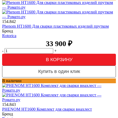
154.842
Phenom HT1600 Для сварки пластиковых изделий прутком
Бренд
Rotorica
33 900
₽
-
+
В КОРЗИНУ
Купить в один клик
В наличии
154.843
PHENOM HT1600 Комплект для сварки внахлест
Бренд