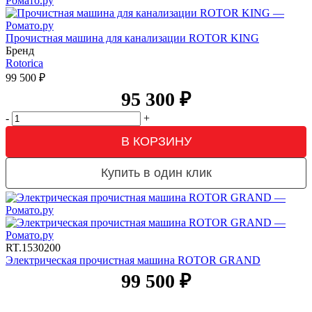
Прочистная машина для канализации ROTOR KING
Бренд
Rotorica
99 500
₽
95 300
₽
-
+
В КОРЗИНУ
Купить в один клик
RT.1530200
Электрическая прочистная машина ROTOR GRAND
99 500
₽