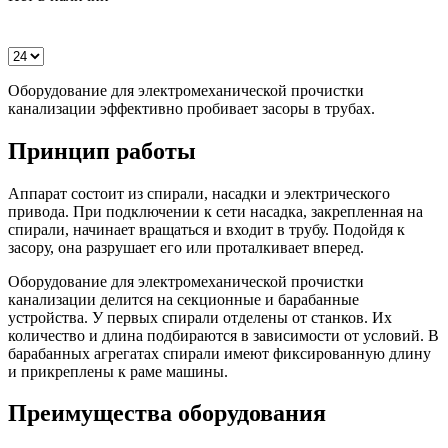
Оборудование для электромеханической прочистки
канализации эффективно пробивает засоры в трубах.
Принцип работы
Аппарат состоит из спирали, насадки и электрического
привода. При подключении к сети насадка, закрепленная на
спирали, начинает вращаться и входит в трубу. Подойдя к
засору, она разрушает его или проталкивает вперед.
Оборудование для электромеханической прочистки
канализации делится на секционные и барабанные
устройства. У первых спирали отделены от станков. Их
количество и длина подбираются в зависимости от условий. В
барабанных агрегатах спирали имеют фиксированную длину
и прикреплены к раме машины.
Преимущества оборудования