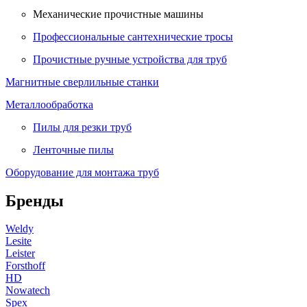
Механические прочистные машины
Профессиональные сантехнические тросы
Прочистные ручные устройства для труб
Магнитные сверлильные станки
Металлообработка
Пилы для резки труб
Ленточные пилы
Оборудование для монтажа труб
Бренды
Weldy
Lesite
Leister
Forsthoff
HD
Nowatech
Spex