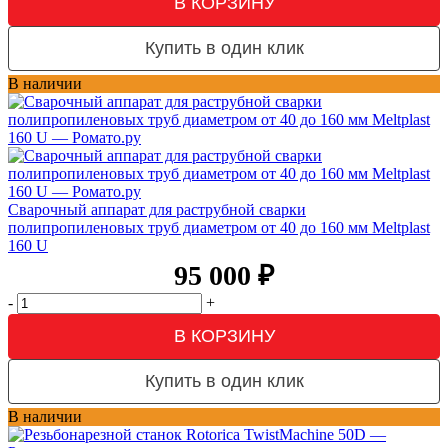
В КОРЗИНУ
Купить в один клик
В наличии
Сварочный аппарат для раструбной сварки
полипропиленовых труб диаметром от 40 до 160 мм Meltplast
160 U
95 000
₽
-
+
В КОРЗИНУ
Купить в один клик
В наличии