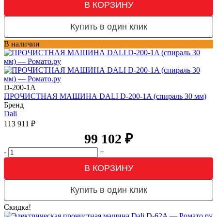
В КОРЗИНУ
Купить в один клик
В наличии
D-200-1A
ПРОЧИСТНАЯ МАШИНА DALI D-200-1A (спираль 30 мм)
Бренд
Dali
113 911
₽
99 102
₽
-
+
В КОРЗИНУ
Купить в один клик
Скидка!