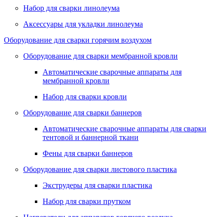
Набор для сварки линолеума
Аксессуары для укладки линолеума
Оборудование для сварки горячим воздухом
Оборудование для сварки мембранной кровли
Автоматические сварочные аппараты для
мембранной кровли
Набор для сварки кровли
Оборудование для сварки баннеров
Автоматические сварочные аппараты для сварки
тентовой и баннерной ткани
Фены для сварки баннеров
Оборудование для сварки листового пластика
Экструдеры для сварки пластика
Набор для сварки прутком