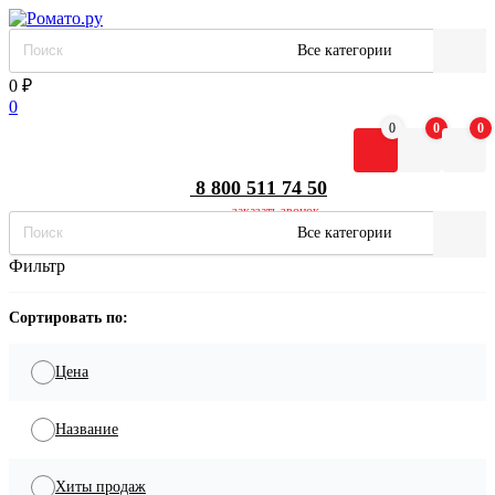
Все категории
0
₽
0
0
0
0
8 800 511 74 50
заказать звонок
Все категории
Фильтр
Сортировать по:
Цена
Название
Хиты продаж