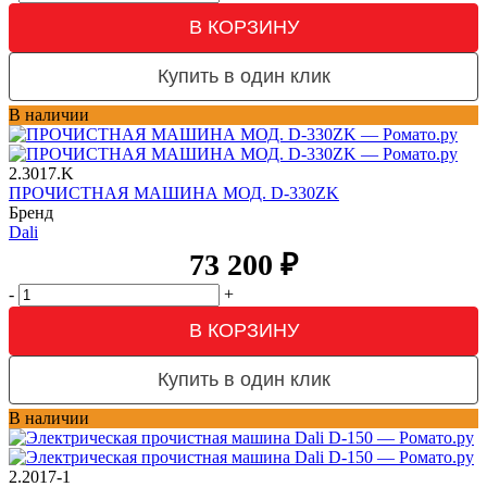
В КОРЗИНУ
Купить в один клик
В наличии
2.3017.K
ПРОЧИСТНАЯ МАШИНА МОД. D-330ZK
Бренд
Dali
73 200
₽
-
+
В КОРЗИНУ
Купить в один клик
В наличии
2.2017-1