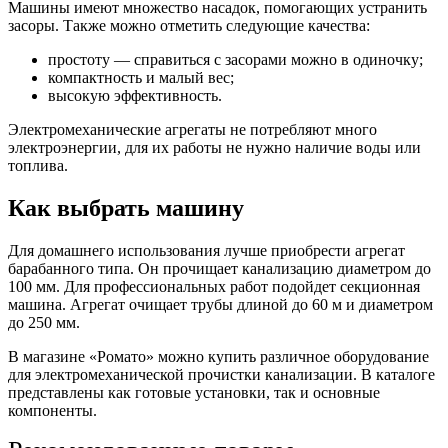
Машины имеют множество насадок, помогающих устранить
засоры. Также можно отметить следующие качества:
простоту — справиться с засорами можно в одиночку;
компактность и малый вес;
высокую эффективность.
Электромеханические агрегаты не потребляют много
электроэнергии, для их работы не нужно наличие воды или
топлива.
Как выбрать машину
Для домашнего использования лучше приобрести агрегат
барабанного типа. Он прочищает канализацию диаметром до
100 мм. Для профессиональных работ подойдет секционная
машина. Агрегат очищает трубы длиной до 60 м и диаметром
до 250 мм.
В магазине «Ромато» можно купить различное оборудование
для электромеханической прочистки канализации. В каталоге
представлены как готовые установки, так и основные
компоненты.