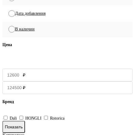
Дата добавления
В наличии
Цена
₽
₽
Бренд
Dali
HONGLI
Rotorica