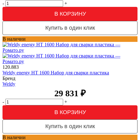
-
+
В КОРЗИНУ
Купить в один клик
В наличии
120.883
Weldy energy HT 1600 Набор для сварки пластика
Бренд
Weldy
29 831
₽
-
+
В КОРЗИНУ
Купить в один клик
В наличии