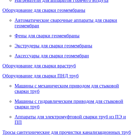
Нагреватели для аппаратов горячего воздуха
Оборудование для сварки геомембраны
Автоматические сварочные аппараты для сварки
геомембран
Фены для сварки геомембраны
Экструдеры для сварки геомембраны
Аксессуары для сварки геомембран
Оборудование для сварки враструб
Оборудование для сварки ПНД труб
Машины с механическим приводом для стыковой
сварки труб
Машины с гидравлическим приводом для стыковой
сварки труб
Аппараты для электромуфтовой сварки труб из ПЭ и
ПП
Тросы сантехнические для прочистки канализационных труб