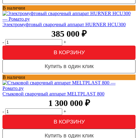
В наличии
Электромуфтовый сварочный аппарат HURNER HCU300
385 000
₽
-
+
В КОРЗИНУ
Купить в один клик
В наличии
Стыковой сварочный аппарат MELTPLAST 800
1 300 000
₽
-
+
В КОРЗИНУ
Купить в один клик