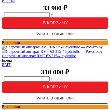
Rotorica
33 900
₽
-
+
В КОРЗИНУ
Купить в один клик
В наличии
Сварочный аппарат RMT 63-315-4 hydraulic
Бренд
RMT
310 000
₽
-
+
В КОРЗИНУ
Купить в один клик
В наличии