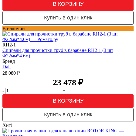
В КОРЗИНУ
Купить в один клик
В наличии
RH2-1
Спирали для прочистки труб в барабане RH2-1 (3 шт
Φ22мм*4.6м)
Бренд
Dali
28 080
₽
23 478
₽
-
+
В КОРЗИНУ
Купить в один клик
Хит!