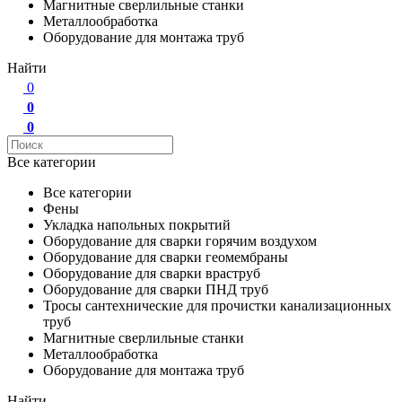
Магнитные сверлильные станки
Металлообработка
Оборудование для монтажа труб
Найти
0
0
0
Все категории
Все категории
Фены
Укладка напольных покрытий
Оборудование для сварки горячим воздухом
Оборудование для сварки геомембраны
Оборудование для сварки враструб
Оборудование для сварки ПНД труб
Тросы сантехнические для прочистки канализационных
труб
Магнитные сверлильные станки
Металлообработка
Оборудование для монтажа труб
Найти