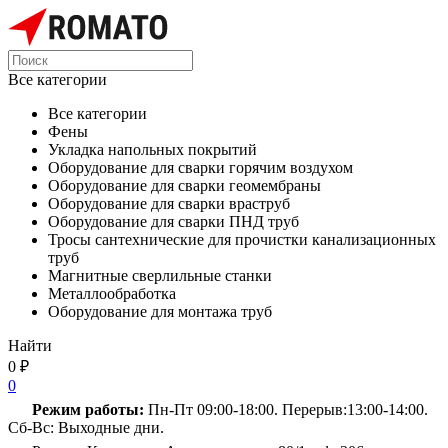
Все категории
Все категории
Фены
Укладка напольных покрытий
Оборудование для сварки горячим воздухом
Оборудование для сварки геомембраны
Оборудование для сварки враструб
Оборудование для сварки ПНД труб
Тросы сантехнические для прочистки канализационных
труб
Магнитные сверлильные станки
Металлообработка
Оборудование для монтажа труб
Найти
0
₽
0
Режим работы:
Пн-Пт 09:00-18:00. Перерыв:13:00-14:00.
Сб-Вс: Выходные дни.