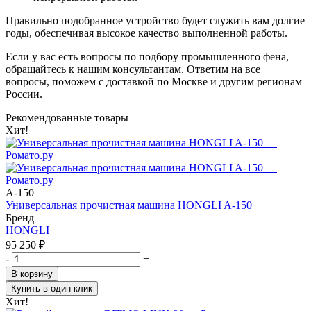
Правильно подобранное устройство будет служить вам долгие
годы, обеспечивая высокое качество выполненной работы.
Если у вас есть вопросы по подбору промышленного фена,
обращайтесь к нашим консультантам. Ответим на все
вопросы, поможем с доставкой по Москве и другим регионам
России.
Рекомендованные товары
Хит!
A-150
Универсальная прочистная машина HONGLI A-150
Бренд
HONGLI
95 250
₽
-
+
В корзину
Купить в один клик
Хит!