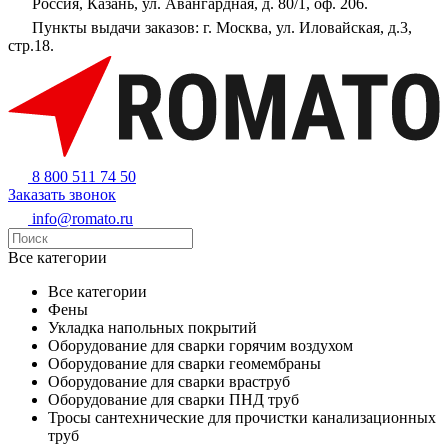
Россия, Казань, ул. Авангардная, д. 80/1, оф. 206.
Пункты выдачи заказов: г. Москва, ул. Иловайская, д.3,
стр.18.
8 800 511 74 50
Заказать звонок
info@romato.ru
Все категории
Все категории
Фены
Укладка напольных покрытий
Оборудование для сварки горячим воздухом
Оборудование для сварки геомембраны
Оборудование для сварки враструб
Оборудование для сварки ПНД труб
Тросы сантехнические для прочистки канализационных
труб