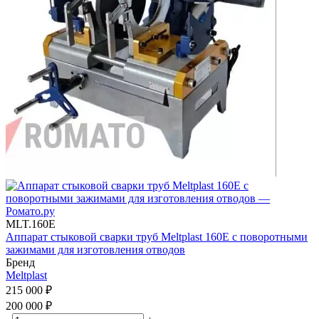
MLT.160E
Аппарат стыковой сварки труб Meltplast 160Е с поворотными
зажимами для изготовления отводов
Бренд
Meltplast
215 000
₽
200 000
₽