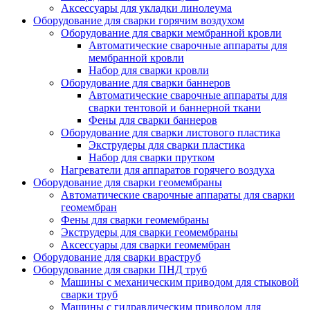
Аксессуары для укладки линолеума
Оборудование для сварки горячим воздухом
Оборудование для сварки мембранной кровли
Автоматические сварочные аппараты для
мембранной кровли
Набор для сварки кровли
Оборудование для сварки баннеров
Автоматические сварочные аппараты для
сварки тентовой и баннерной ткани
Фены для сварки баннеров
Оборудование для сварки листового пластика
Экструдеры для сварки пластика
Набор для сварки прутком
Нагреватели для аппаратов горячего воздуха
Оборудование для сварки геомембраны
Автоматические сварочные аппараты для сварки
геомембран
Фены для сварки геомембраны
Экструдеры для сварки геомембраны
Аксессуары для сварки геомембран
Оборудование для сварки враструб
Оборудование для сварки ПНД труб
Машины с механическим приводом для стыковой
сварки труб
Машины с гидравлическим приводом для