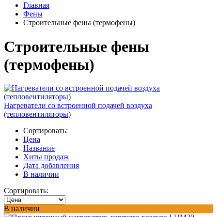
Главная
Фены
Строительные фены (термофены)
Строительные фены
(термофены)
Нагреватели со встроенной подачей воздуха
(тепловентиляторы)
Сортировать:
Цена
Название
Хиты продаж
Дата добавления
В наличии
Сортировать:
В наличии