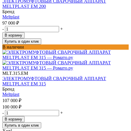
ЭЛЕКТРОМУФТОВЫЙ СВАРОЧНЫЙ АППАРАТ
MELTPLAST EM 200
Бренд
Meltplast
97 000
₽
-
+
В корзину
Купить в один клик
В наличии
MLT.315.EM
ЭЛЕКТРОМУФТОВЫЙ СВАРОЧНЫЙ АППАРАТ
MELTPLAST EM 315
Бренд
Meltplast
107 000
₽
100 000
₽
-
+
В корзину
Купить в один клик
Хит!