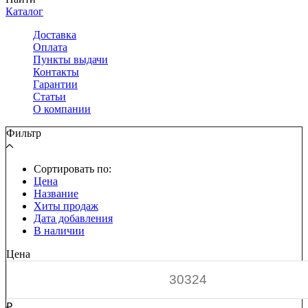
Каталог
Доставка
Оплата
Пункты выдачи
Контакты
Гарантии
Статьи
О компании
Фильтр
Сортировать по:
Цена
Название
Хиты продаж
Дата добавления
В наличии
Цена
₽