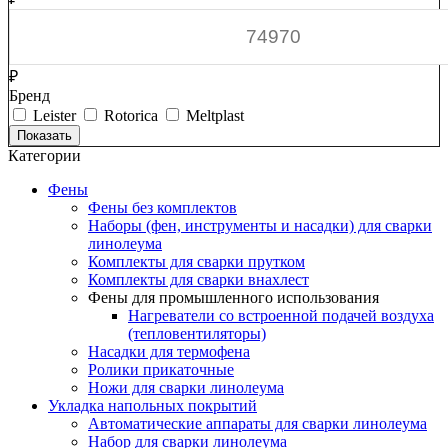
₽
Бренд
Leister
Rotorica
Meltplast
Категории
Фены
Фены без комплектов
Наборы (фен, инструменты и насадки) для сварки
линолеума
Комплекты для сварки прутком
Комплекты для сварки внахлест
Фены для промышленного использования
Нагреватели со встроенной подачей воздуха
(тепловентиляторы)
Насадки для термофена
Ролики прикаточные
Ножи для сварки линолеума
Укладка напольных покрытий
Автоматические аппараты для сварки линолеума
Набор для сварки линолеума