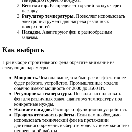
генерацию горячего воздуха.
Вентилятор.
Распределяет горячий воздух через
насадку.
Регулятор температуры.
Позволяет использовать
электроинструмент для нагрева различных
поверхностей.
Насадки.
Адаптируют фен к разнообразным
задачам.
Как выбрать
При выборе строительного фена обратите внимание на
следующие параметры:
Мощность.
Чем она выше, тем быстрее и эффективнее
будет работать устройство. Промышленные модели
обычно имеют мощность от 2000 до 3500 Вт.
Регулировка температуры.
Позволит использовать
фен для различных задач, адаптируя температуру под
конкретные нужды.
Наличие насадок.
Расширяют функционал устройства.
Продолжительность работы.
Если вам необходимо
использовать технический фен на протяжении
длительного времени, выберите модель с возможностью
непрерывной работы.