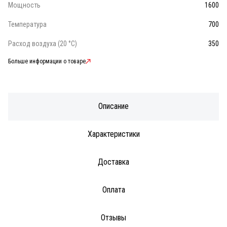
Мощность
1600
Температура
700
Расход воздуха (20 °C)
350
Больше информации о товаре
Описание
Характеристики
Доставка
Оплата
Отзывы