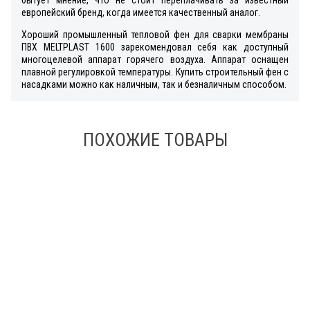
европейский бренд, когда имеется качественный аналог.
Хороший промышленный тепловой фен для сварки мембраны
ПВХ MELTPLAST 1600 зарекомендовал себя как доступный
многоцелевой аппарат горячего воздуха. Аппарат оснащен
плавной регулировкой температуры. Купить строительный фен с
насадками можно как наличным, так и безналичным способом.
ПОХОЖИЕ ТОВАРЫ
В наличии