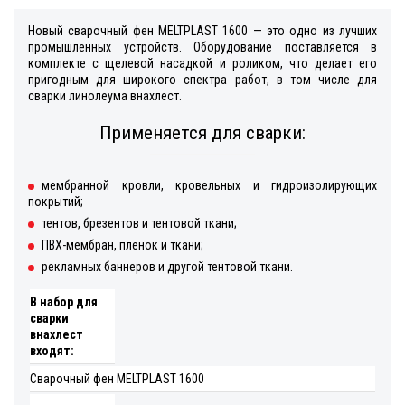
Новый сварочный фен MELTPLAST 1600 — это одно из лучших
промышленных устройств. Оборудование поставляется в
комплекте с щелевой насадкой и роликом, что делает его
пригодным для широкого спектра работ, в том числе для
сварки линолеума внахлест.
Применяется для сварки:
мембранной кровли, кровельных и гидроизолирующих
покрытий;
тентов, брезентов и тентовой ткани;
ПВХ-мембран, пленок и ткани;
рекламных баннеров и другой тентовой ткани.
В набор для
сварки
внахлест
входят:
Сварочный фен MELTPLAST 1600