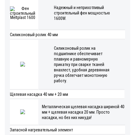
Надежный и неприхотливый
строительный фен мощностью
1600W.
Силиконовый ролик 40 мм
Силиконовый ролик на
подшипнике обеспечивает
плавную и равномерную
прикатку при сварке тканей
внахлест, удобная деревянная
ручка облегчает монотонную
работу.
Щелевая насадка 40 мм + 20 мм
Металлическая щелевая насадка шириной 40
мм + щелевая насадка 20 мм. Просто
насадки, но без них никуда!
Запасной нагревательный элемент