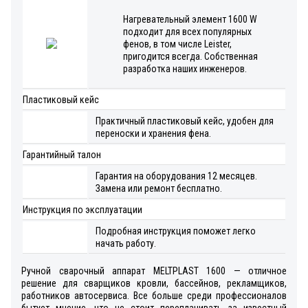
Нагревательный элемент 1600 W
подходит для всех популярных
фенов, в том числе Leister,
пригодится всегда. Собственная
разработка наших инженеров.
Пластиковый кейс
Практичный пластиковый кейс, удобен для
переноски и хранения фена.
Гарантийный талон
Гарантия на оборудования 12 месяцев.
Замена или ремонт бесплатно.
Инструкция по эксплуатации
Подробная инструкция поможет легко
начать работу.
Ручной сварочный аппарат MELTPLAST 1600 — отличное
решение для сварщиков кровли, бассейнов, рекламщиков,
работников автосервиса. Все больше среди профессионалов
бытует мнение, что не стоит переплачивать за известный