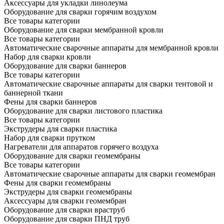
Аксессуары для укладки линолеума
Оборудование для сварки горячим воздухом
Все товары категории
Оборудование для сварки мембранной кровли
Все товары категории
Автоматические сварочные аппараты для мембранной кровли
Набор для сварки кровли
Оборудование для сварки баннеров
Все товары категории
Автоматические сварочные аппараты для сварки тентовой и
баннерной ткани
Фены для сварки баннеров
Оборудование для сварки листового пластика
Все товары категории
Экструдеры для сварки пластика
Набор для сварки прутком
Нагреватели для аппаратов горячего воздуха
Оборудование для сварки геомембраны
Все товары категории
Автоматические сварочные аппараты для сварки геомембран
Фены для сварки геомембраны
Экструдеры для сварки геомембраны
Аксессуары для сварки геомембран
Оборудование для сварки враструб
Оборудование для сварки ПНД труб