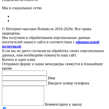
Мы в социальных сетях
© Интернет-магазин Romato.ru 2016-2026г. Все права
защищены.
Мы получаем и обрабатываем персональные данные
посетителей нашего сайта в соответствии с
официальной
политикой
.
Если вы не даете согласия на обработку своих персональных
данных, вам необходимо покинуть наш сайт.
Купить в один клик
Отправьте форму и наши менеджеры свяжутся в ближайшее
время
Имя
Введите номер телефона
Комментарии к заказу