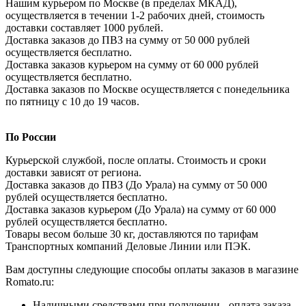
Нашим курьером по Москве (в пределах МКАД),
осуществляется в течении 1-2 рабочих дней, стоимость
доставки составляет 1000 рублей.
Доставка заказов до ПВЗ на сумму от 50 000 рублей
осуществляется бесплатно.
Доставка заказов курьером на сумму от 60 000 рублей
осуществляется бесплатно.
Доставка заказов по Москве осуществляется с понедельника
по пятницу с 10 до 19 часов.
По России
Курьерской службой, после оплаты. Стоимость и сроки
доставки зависят от региона.
Доставка заказов до ПВЗ (До Урала) на сумму от 50 000
рублей осуществляется бесплатно.
Доставка заказов курьером (До Урала) на сумму от 60 000
рублей осуществляется бесплатно.
Товары весом больше 30 кг, доставляются по тарифам
Транспортных компаний Деловые Линии или ПЭК.
Вам доступны следующие способы оплаты заказов в магазине
Romato.ru:
Наличными средствами при получении - оплата заказа