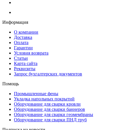
Информация
О компании
Доставка
Оплата
Гарантии
Условия возврата
Статьи
Карта сайта
Реквизиты
Запрос бухгалтерских документов
Помощь
Промышленные фены
Укладка напольных покрытий
Оборудование для сварки кровли
Оборудование для сварки баннеров
Оборудование для сварки геомембраны
Оборудование для сварки ПНД труб
Подписка на новости