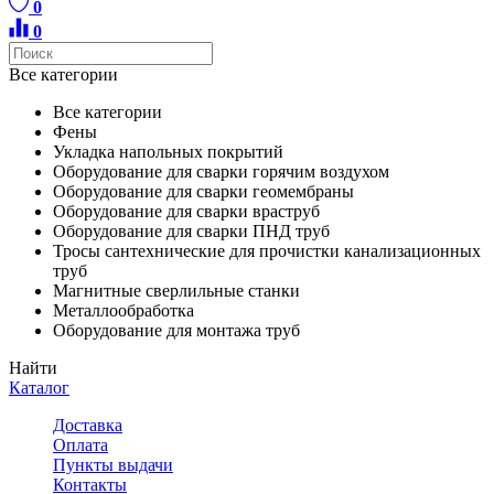
0
0
Все категории
Все категории
Фены
Укладка напольных покрытий
Оборудование для сварки горячим воздухом
Оборудование для сварки геомембраны
Оборудование для сварки враструб
Оборудование для сварки ПНД труб
Тросы сантехнические для прочистки канализационных
труб
Магнитные сверлильные станки
Металлообработка
Оборудование для монтажа труб
Найти
Каталог
Доставка
Оплата
Пункты выдачи
Контакты