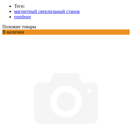
Теги:
магнитный сверлильный станок
euroboor
Похожие товары
В наличии