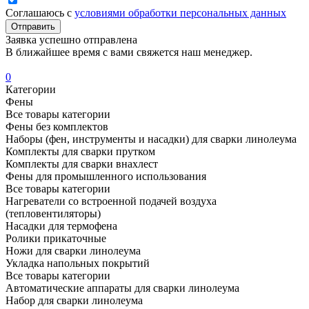
Соглашаюсь с
условиями обработки персональных данных
Отправить
Заявка успешно отправлена
В ближайшее время с вами свяжется наш менеджер.
0
Категории
Фены
Все товары категории
Фены без комплектов
Наборы (фен, инструменты и насадки) для сварки линолеума
Комплекты для сварки прутком
Комплекты для сварки внахлест
Фены для промышленного использования
Все товары категории
Нагреватели со встроенной подачей воздуха
(тепловентиляторы)
Насадки для термофена
Ролики прикаточные
Ножи для сварки линолеума
Укладка напольных покрытий
Все товары категории
Автоматические аппараты для сварки линолеума
Набор для сварки линолеума