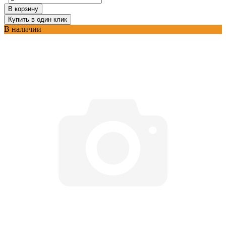
В корзину
Купить в один клик
В наличии