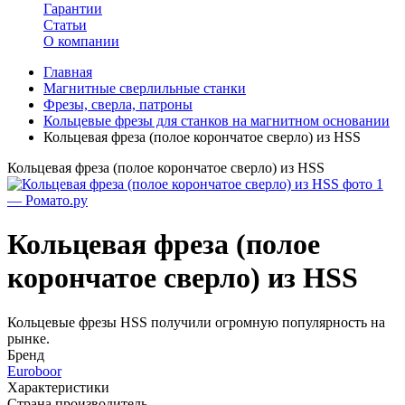
Гарантии
Статьи
О компании
Главная
Магнитные сверлильные станки
Фрезы, сверла, патроны
Кольцевые фрезы для станков на магнитном основании
Кольцевая фреза (полое корончатое сверло) из HSS
Кольцевая фреза (полое корончатое сверло) из HSS
Кольцевая фреза (полое
корончатое сверло) из HSS
​Кольцевые фрезы HSS получили огромную популярность на
рынке.
Бренд
Euroboor
Характеристики
Страна производитель