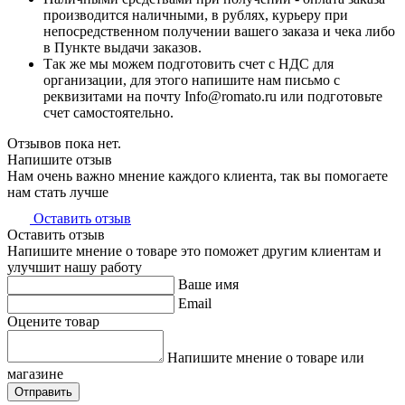
производится наличными, в рублях, курьеру при
непосредственном получении вашего заказа и чека либо
в Пункте выдачи заказов.
Так же мы можем подготовить счет с НДС для
организации, для этого напишите нам письмо с
реквизитами на почту Info@romato.ru или подготовьте
счет самостоятельно.
Отзывов пока нет.
Напишите отзыв
Нам очень важно мнение каждого клиента, так вы помогаете
нам стать лучше
Оставить отзыв
Оставить отзыв
Напишите мнение о товаре это поможет другим клиентам и
улучшит нашу работу
Ваше имя
Email
Оцените товар
Напишите мнение о товаре или
магазине
Отправить