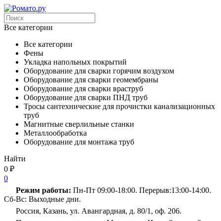
Все категории
Все категории
Фены
Укладка напольных покрытий
Оборудование для сварки горячим воздухом
Оборудование для сварки геомембраны
Оборудование для сварки враструб
Оборудование для сварки ПНД труб
Тросы сантехнические для прочистки канализационных
труб
Магнитные сверлильные станки
Металлообработка
Оборудование для монтажа труб
Найти
0
₽
0
Режим работы:
Пн-Пт 09:00-18:00. Перерыв:13:00-14:00.
Сб-Вс: Выходные дни.
Россия, Казань, ул. Авангардная, д. 80/1, оф. 206.