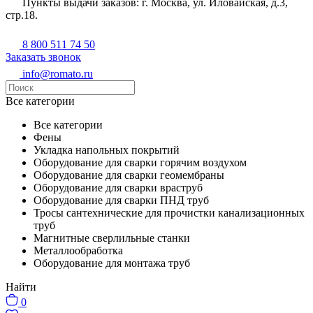
Пункты выдачи заказов: г. Москва, ул. Иловайская, д.3,
стр.18.
8 800 511 74 50
Заказать звонок
info@romato.ru
Все категории
Все категории
Фены
Укладка напольных покрытий
Оборудование для сварки горячим воздухом
Оборудование для сварки геомембраны
Оборудование для сварки враструб
Оборудование для сварки ПНД труб
Тросы сантехнические для прочистки канализационных
труб
Магнитные сверлильные станки
Металлообработка
Оборудование для монтажа труб
Найти
0