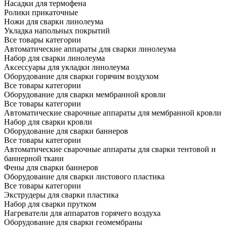
Насадки для термофена
Ролики прикаточные
Ножи для сварки линолеума
Укладка напольных покрытий
Все товары категории
Автоматические аппараты для сварки линолеума
Набор для сварки линолеума
Аксессуары для укладки линолеума
Оборудование для сварки горячим воздухом
Все товары категории
Оборудование для сварки мембранной кровли
Все товары категории
Автоматические сварочные аппараты для мембранной кровли
Набор для сварки кровли
Оборудование для сварки баннеров
Все товары категории
Автоматические сварочные аппараты для сварки тентовой и
баннерной ткани
Фены для сварки баннеров
Оборудование для сварки листового пластика
Все товары категории
Экструдеры для сварки пластика
Набор для сварки прутком
Нагреватели для аппаратов горячего воздуха
Оборудование для сварки геомембраны