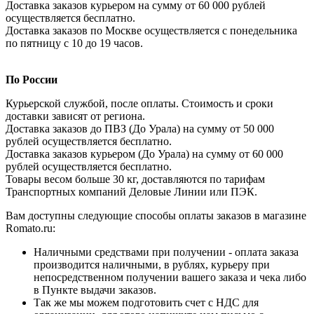
Доставка заказов курьером на сумму от 60 000 рублей
осуществляется бесплатно.
Доставка заказов по Москве осуществляется с понедельника
по пятницу с 10 до 19 часов.
По России
Курьерской службой, после оплаты. Стоимость и сроки
доставки зависят от региона.
Доставка заказов до ПВЗ (До Урала) на сумму от 50 000
рублей осуществляется бесплатно.
Доставка заказов курьером (До Урала) на сумму от 60 000
рублей осуществляется бесплатно.
Товары весом больше 30 кг, доставляются по тарифам
Транспортных компаний Деловые Линии или ПЭК.
Вам доступны следующие способы оплаты заказов в магазине
Romato.ru:
Наличными средствами при получении - оплата заказа
производится наличными, в рублях, курьеру при
непосредственном получении вашего заказа и чека либо
в Пункте выдачи заказов.
Так же мы можем подготовить счет с НДС для