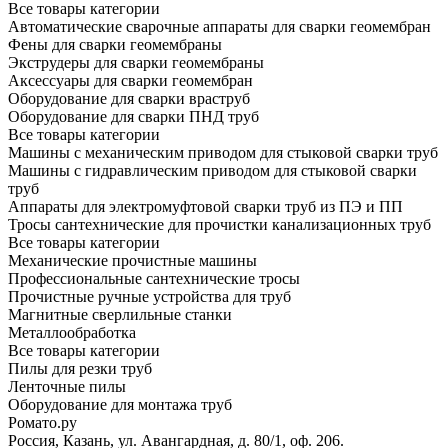
Все товары категории
Автоматические сварочные аппараты для сварки геомембран
Фены для сварки геомембраны
Экструдеры для сварки геомембраны
Аксессуары для сварки геомембран
Оборудование для сварки враструб
Оборудование для сварки ПНД труб
Все товары категории
Машины с механическим приводом для стыковой сварки труб
Машины с гидравлическим приводом для стыковой сварки
труб
Аппараты для электромуфтовой сварки труб из ПЭ и ПП
Тросы сантехнические для прочистки канализационных труб
Все товары категории
Механические прочистные машины
Профессиональные сантехнические тросы
Прочистные ручные устройства для труб
Магнитные сверлильные станки
Металлообработка
Все товары категории
Пилы для резки труб
Ленточные пилы
Оборудование для монтажа труб
Ромато.ру
Россия, Казань, ул. Авангардная, д. 80/1, оф. 206.