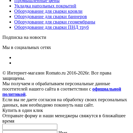
Промышленные фены
Укладка напольных покрытий
Оборудование для сварки кровли
Оборудование для сварки баннеров
Оборудование для сварки геомембраны
Оборудование для сварки ПНД труб
Подписка на новости
Мы в социальных сетях
© Интернет-магазин Romato.ru 2016-2026г. Все права
защищены.
Мы получаем и обрабатываем персональные данные
посетителей нашего сайта в соответствии с
официальной
политикой
.
Если вы не даете согласия на обработку своих персональных
данных, вам необходимо покинуть наш сайт.
Купить в один клик
Отправьте форму и наши менеджеры свяжутся в ближайшее
время
Имя