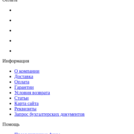
Информация
О компании
Доставка
Оплата
Гарантии
Условия возврата
Статьи
Карта сайта
Реквизиты
Запрос бухгалтерских документов
Помощь