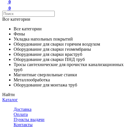
0
0
Все категории
Все категории
Фены
Укладка напольных покрытий
Оборудование для сварки горячим воздухом
Оборудование для сварки геомембраны
Оборудование для сварки враструб
Оборудование для сварки ПНД труб
Тросы сантехнические для прочистки канализационных
труб
Магнитные сверлильные станки
Металлообработка
Оборудование для монтажа труб
Найти
Каталог
Доставка
Оплата
Пункты выдачи
Контакты