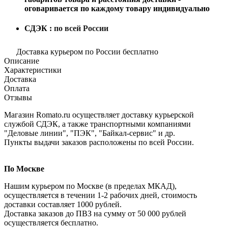
оговаривается по каждому товару индивидуально
СДЭК :
по всей России
Доставка курьером по России бесплатно
Описание
Характеристики
Доставка
Оплата
Отзывы
Магазин Romato.ru осуществляет доставку курьерской
службой СДЭК, а также транспортными компаниями
"Деловые линии", "ПЭК", "Байкал-сервис" и др.
Пункты выдачи заказов расположены по всей России.
По Москве
Нашим курьером по Москве (в пределах МКАД),
осуществляется в течении 1-2 рабочих дней, стоимость
доставки составляет 1000 рублей.
Доставка заказов до ПВЗ на сумму от 50 000 рублей
осуществляется бесплатно.