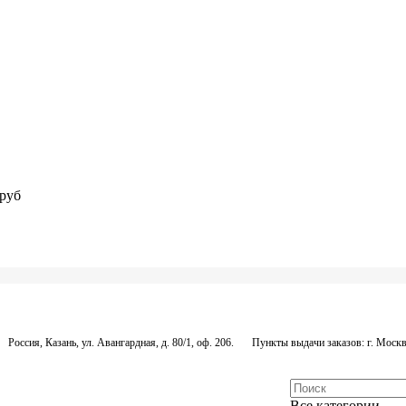
руб
Россия, Казань, ул. Авангардная, д. 80/1, оф. 206.
Пункты выдачи заказов: г. Москва
Все категории