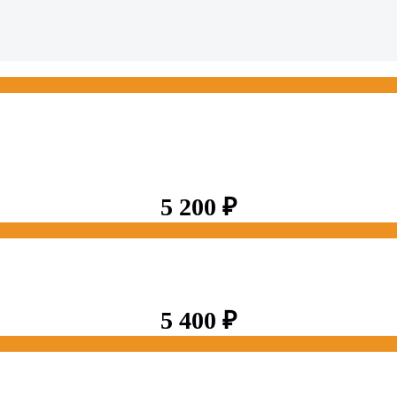
5 200
₽
5 400
₽