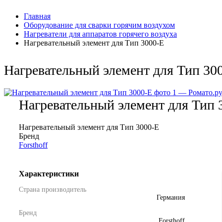
Главная
Оборудование для сварки горячим воздухом
Нагреватели для аппаратов горячего воздуха
Нагревательный элемент для Тип 3000-E
Нагревательный элемент для Тип 30
Нагревательный элемент для Тип 
Нагревательный элемент для Тип 3000-E
Бренд
Forsthoff
Характеристики
Страна производитель
Германия
Бренд
Forsthoff