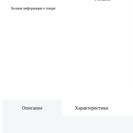
Больше информации о товаре
Описание
Характеристики