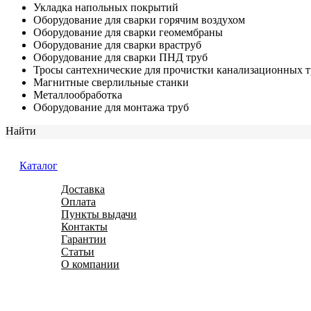
Укладка напольных покрытий
Оборудование для сварки горячим воздухом
Оборудование для сварки геомембраны
Оборудование для сварки враструб
Оборудование для сварки ПНД труб
Тросы сантехнические для прочистки канализационных т
Магнитные сверлильные станки
Металлообработка
Оборудование для монтажа труб
Найти
Каталог
Доставка
Оплата
Пункты выдачи
Контакты
Гарантии
Статьи
О компании