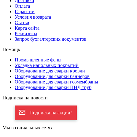
Доставка
Оплата
Гарантии
Условия возврата
Статьи
Карта сайта
Реквизиты
Запрос бухгалтерских документов
Помощь
Промышленные фены
Укладка напольных покрытий
Оборудование для сварки кровли
Оборудование для сварки баннеров
Оборудование для сварки геомембраны
Оборудование для сварки ПНД труб
Подписка на новости
Подписка на акции!
Мы в социальных сетях