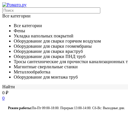
Все категории
Все категории
Фены
Укладка напольных покрытий
Оборудование для сварки горячим воздухом
Оборудование для сварки геомембраны
Оборудование для сварки враструб
Оборудование для сварки ПНД труб
Тросы сантехнические для прочистки канализационных т
Магнитные сверлильные станки
Металлообработка
Оборудование для монтажа труб
Найти
0
₽
0
Режим работы:
Пн-Пт 09:00-18:00. Перерыв:13:00-14:00. Сб-Вс: Выходные дни.