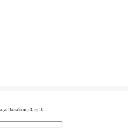
, ул. Иловайская, д.3, стр.18.