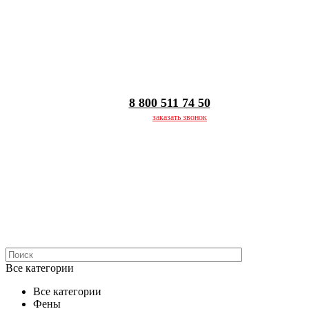
8 800 511 74 50
заказать звонок
Все категории
Все категории
Фены