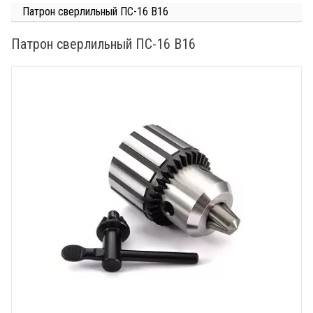
Патрон сверлильный ПС-16 В16
Патрон сверлильный ПС-16 В16