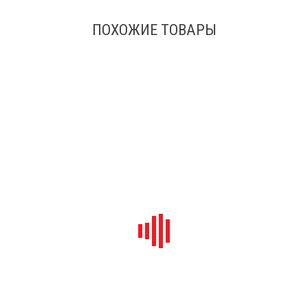
ПОХОЖИЕ ТОВАРЫ
В наличии