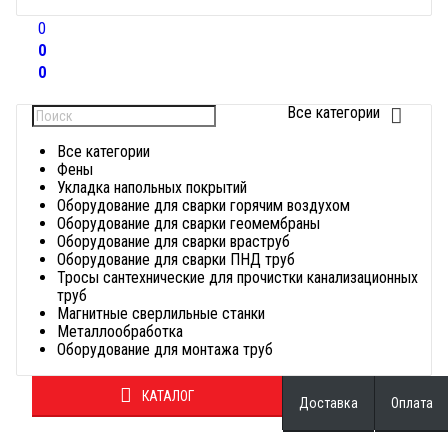
0
0
0
Все категории
Найти
Все категории
Фены
Укладка напольных покрытий
Оборудование для сварки горячим воздухом
Оборудование для сварки геомембраны
Оборудование для сварки враструб
Оборудование для сварки ПНД труб
Тросы сантехнические для прочистки канализационных
труб
Магнитные сверлильные станки
Металлообработка
Оборудование для монтажа труб
КАТАЛОГ
Доставка
Оплата