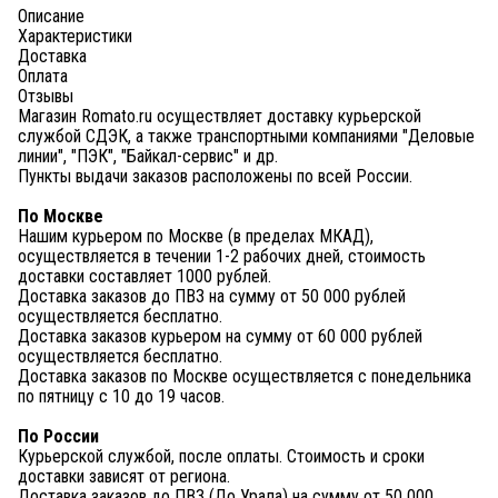
Описание
Характеристики
Доставка
Оплата
Отзывы
Магазин Romato.ru осуществляет доставку курьерской
службой СДЭК, а также транспортными компаниями "Деловые
линии", "ПЭК", "Байкал-сервис" и др.
Пункты выдачи заказов расположены по всей России.
По Москве
Нашим курьером по Москве (в пределах МКАД),
осуществляется в течении 1-2 рабочих дней, стоимость
доставки составляет 1000 рублей.
Доставка заказов до ПВЗ на сумму от 50 000 рублей
осуществляется бесплатно.
Доставка заказов курьером на сумму от 60 000 рублей
осуществляется бесплатно.
Доставка заказов по Москве осуществляется с понедельника
по пятницу с 10 до 19 часов.
По России
Курьерской службой, после оплаты. Стоимость и сроки
доставки зависят от региона.
Доставка заказов до ПВЗ (До Урала) на сумму от 50 000