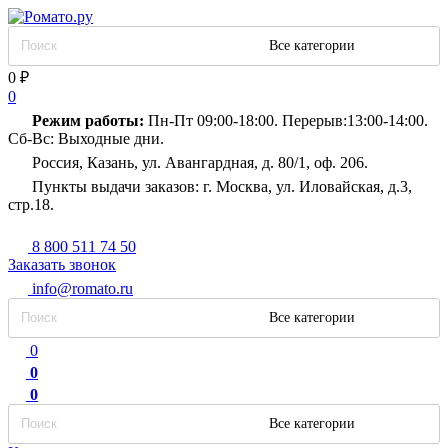
Все категории
0
₽
0
Режим работы:
Пн-Пт 09:00-18:00. Перерыв:13:00-14:00.
Сб-Вс: Выходные дни.
Россия, Казань, ул. Авангардная, д. 80/1, оф. 206.
Пункты выдачи заказов: г. Москва, ул. Иловайская, д.3,
стр.18.
8 800 511 74 50
Заказать звонок
info@romato.ru
Все категории
0
0
0
Все категории