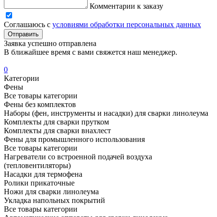
Комментарии к заказу
Соглашаюсь с
условиями обработки персональных данных
Отправить
Заявка успешно отправлена
В ближайшее время с вами свяжется наш менеджер.
0
Категории
Фены
Все товары категории
Фены без комплектов
Наборы (фен, инструменты и насадки) для сварки линолеума
Комплекты для сварки прутком
Комплекты для сварки внахлест
Фены для промышленного использования
Все товары категории
Нагреватели со встроенной подачей воздуха
(тепловентиляторы)
Насадки для термофена
Ролики прикаточные
Ножи для сварки линолеума
Укладка напольных покрытий
Все товары категории