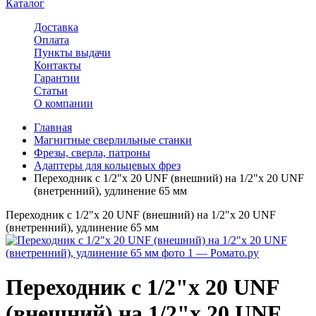
Каталог
Доставка
Оплата
Пункты выдачи
Контакты
Гарантии
Статьи
О компании
Главная
Магнитные сверлильные станки
Фрезы, сверла, патроны
Адаптеры для кольцевых фрез
Переходник с 1/2"х 20 UNF (внешний) на 1/2"х 20 UNF
(внетренний), удлинение 65 мм
Переходник с 1/2"х 20 UNF (внешний) на 1/2"х 20 UNF
(внетренний), удлинение 65 мм
Переходник с 1/2"х 20 UNF
(внешний) на 1/2"х 20 UNF