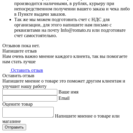
производится наличными, в рублях, курьеру при
непосредственном получении вашего заказа и чека либо
в Пункте выдачи заказов.
Так же мы можем подготовить счет с НДС для
организации, для этого напишите нам письмо с
реквизитами на почту Info@romato.ru или подготовьте
счет самостоятельно.
Отзывов пока нет.
Напишите отзыв
Нам очень важно мнение каждого клиента, так вы помогаете
нам стать лучше
Оставить отзыв
Оставить отзыв
Напишите мнение о товаре это поможет другим клиентам и
улучшит нашу работу
Ваше имя
Email
Оцените товар
Напишите мнение о товаре или
магазине
Отправить