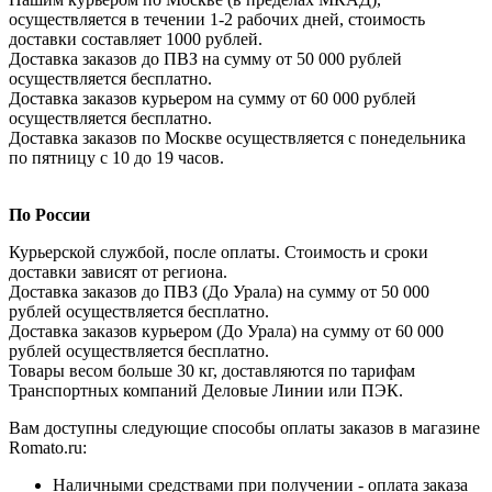
осуществляется в течении 1-2 рабочих дней, стоимость
доставки составляет 1000 рублей.
Доставка заказов до ПВЗ на сумму от 50 000 рублей
осуществляется бесплатно.
Доставка заказов курьером на сумму от 60 000 рублей
осуществляется бесплатно.
Доставка заказов по Москве осуществляется с понедельника
по пятницу с 10 до 19 часов.
По России
Курьерской службой, после оплаты. Стоимость и сроки
доставки зависят от региона.
Доставка заказов до ПВЗ (До Урала) на сумму от 50 000
рублей осуществляется бесплатно.
Доставка заказов курьером (До Урала) на сумму от 60 000
рублей осуществляется бесплатно.
Товары весом больше 30 кг, доставляются по тарифам
Транспортных компаний Деловые Линии или ПЭК.
Вам доступны следующие способы оплаты заказов в магазине
Romato.ru:
Наличными средствами при получении - оплата заказа