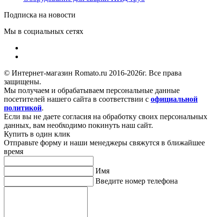
Подписка на новости
Мы в социальных сетях
© Интернет-магазин Romato.ru 2016-2026г. Все права
защищены.
Мы получаем и обрабатываем персональные данные
посетителей нашего сайта в соответствии с
официальной
политикой
.
Если вы не даете согласия на обработку своих персональных
данных, вам необходимо покинуть наш сайт.
Купить в один клик
Отправьте форму и наши менеджеры свяжутся в ближайшее
время
Имя
Введите номер телефона