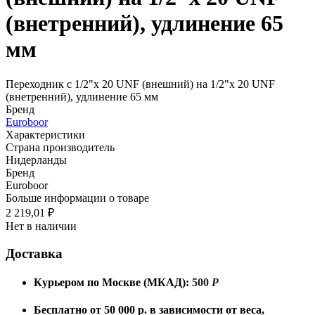
(внетренний), удлинение 65
мм
Переходник с 1/2"х 20 UNF (внешний) на 1/2"х 20 UNF
(внетренний), удлинение 65 мм
Бренд
Euroboor
Характеристики
Страна производитель
Нидерланды
Бренд
Euroboor
Больше информации о товаре
2 219,01
₽
Нет в наличии
Доставка
Курьером по Москве (МКАД):
500
Р
Бесплатно от 50 000 р. в зависимости от веса,