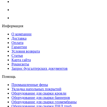
Информация
О компании
Доставка
Оплата
Гарантии
Условия возврата
Статьи
Карта сайта
Реквизиты
Запрос бухгалтерских документов
Помощь
Промышленные фены
Укладка напольных покрытий
Оборудование для сварки кровли
Оборудование для сварки баннеров
Оборудование для сварки геомембраны
Оборудование для сварки ПНД труб