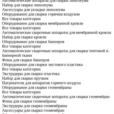
Автоматические аппараты для сварки линолеума
Набор для сварки линолеума
Аксессуары для укладки линолеума
Оборудование для сварки горячим воздухом
Все товары категории
Оборудование для сварки мембранной кровли
Все товары категории
Автоматические сварочные аппараты для мембранной кровли
Набор для сварки кровли
Оборудование для сварки баннеров
Все товары категории
Автоматические сварочные аппараты для сварки тентовой и
баннерной ткани
Фены для сварки баннеров
Оборудование для сварки листового пластика
Все товары категории
Экструдеры для сварки пластика
Набор для сварки прутком
Нагреватели для аппаратов горячего воздуха
Оборудование для сварки геомембраны
Все товары категории
Автоматические сварочные аппараты для сварки геомембран
Фены для сварки геомембраны
Экструдеры для сварки геомембраны
Аксессуары для сварки геомембран