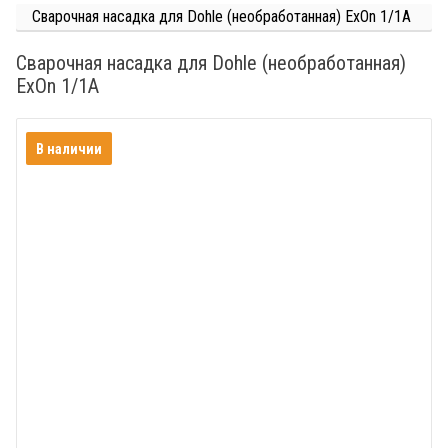
Сварочная насадка для Dohle (необработанная) ExOn 1/1A
Сварочная насадка для Dohle (необработанная)
ExOn 1/1A
В наличии