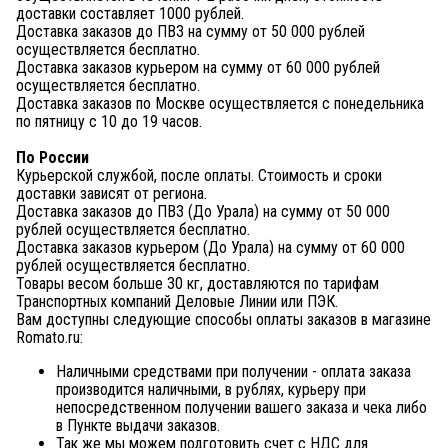
доставки составляет 1000 рублей.
Доставка заказов до ПВЗ на сумму от 50 000 рублей
осуществляется бесплатно.
Доставка заказов курьером на сумму от 60 000 рублей
осуществляется бесплатно.
Доставка заказов по Москве осуществляется с понедельника
по пятницу с 10 до 19 часов.
По России
Курьерской службой, после оплаты. Стоимость и сроки
доставки зависят от региона.
Доставка заказов до ПВЗ (До Урала) на сумму от 50 000
рублей осуществляется бесплатно.
Доставка заказов курьером (До Урала) на сумму от 60 000
рублей осуществляется бесплатно.
Товары весом больше 30 кг, доставляются по тарифам
Транспортных компаний Деловые Линии или ПЭК.
Вам доступны следующие способы оплаты заказов в магазине
Romato.ru:
Наличными средствами при получении - оплата заказа
производится наличными, в рублях, курьеру при
непосредственном получении вашего заказа и чека либо
в Пункте выдачи заказов.
Так же мы можем подготовить счет с НДС для