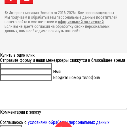
© Интернет-магазин Romato.ru 2016-2026г. Все права защищены.
Мы получаем и обрабатываем персональные данные посетителей
нашего сайта в соответствии с
официальной политикой
.
Если вы не даете согласия на обработку своих персональных
данных, вам необходимо покинуть наш сайт.
Купить в один клик
Отправьте форму и наши менеджеры свяжутся в ближайшее время
Имя
Введите номер телефона
Комментарии к заказу
Соглашаюсь с
условиями обработки персональных данных