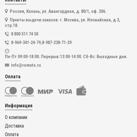
В корзину
Россия, Казань, ул. Авангардная, д. 80/1, оф. 206.
Купить в один клик
Пункты выдачи заказов: г. Москва, ул. Иловайская, д.3,
стр.18.
8 800 511 74 50
8-969-341-24-79,8-987-238-71-29
Пн-Пт 09:00-18:00. Перерыв:13:00-14:00. Сб-Вс: Выходные дни.
info@romato.ru
Оплата
Информация
О компании
Доставка
Оплата