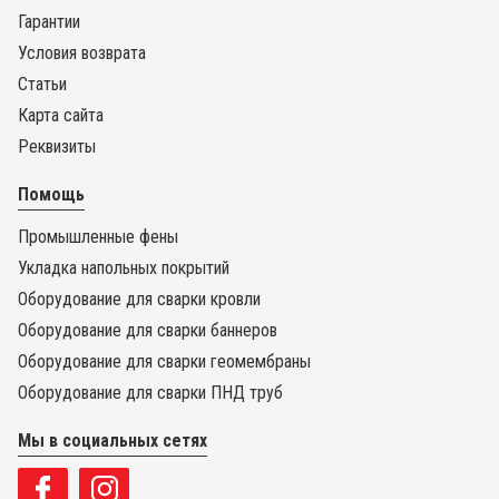
Гарантии
Условия возврата
Статьи
Карта сайта
Реквизиты
Помощь
Промышленные фены
Укладка напольных покрытий
Оборудование для сварки кровли
Оборудование для сварки баннеров
Оборудование для сварки геомембраны
Оборудование для сварки ПНД труб
Мы в социальных сетях