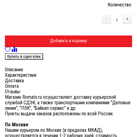
Количество:
-
+
Добавляется...
Добавлен
Добавить в корзину
Купить в один клик
Описание
Характеристики
Доставка
Оплата
Отзывы
Магазин Romato.ru осуществляет доставку курьерской
службой СДЭК, а также транспортными компаниями "Деловые
линии", "ПЭК", "Байкал-сервис" и др.
Пункты выдачи заказов расположены по всей России.
По Москве
Нашим курьером по Москве (в пределах МКАД),
осуществляется в течении 1-2 рабочих дней, стоимость