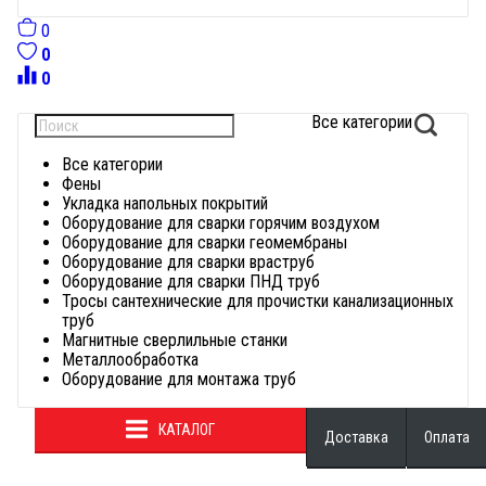
0
0
0
Все категории
Найти
Все категории
Фены
Укладка напольных покрытий
Оборудование для сварки горячим воздухом
Оборудование для сварки геомембраны
Оборудование для сварки враструб
Оборудование для сварки ПНД труб
Тросы сантехнические для прочистки канализационных
труб
Магнитные сверлильные станки
Металлообработка
Оборудование для монтажа труб
КАТАЛОГ
Доставка
Оплата