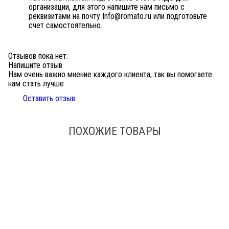
организации, для этого напишите нам письмо с
реквизитами на почту Info@romato.ru или подготовьте
счет самостоятельно.
Отзывов пока нет.
Напишите отзыв
Нам очень важно мнение каждого клиента, так вы помогаете
нам стать лучше
Оставить отзыв
ПОХОЖИЕ ТОВАРЫ
В наличии