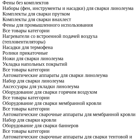
Фены без комплектов
Наборы (фен, инструменты и насадки) для сварки линолеума
Комплекты для сварки прутком
Комплекты для сварки внахлест
Фены для промышленного использования
Все товары категории
Нагреватели со встроенной подачей воздуха
(тепловентиляторы)
Насадки для термофена
Ролики прикаточные
Ножи для сварки линолеума
Укладка напольных покрытий
Все товары категории
Автоматические аппараты для сварки линолеума
Набор для сварки линолеума
Аксессуары для укладки линолеума
Оборудование для сварки горячим воздухом
Все товары категории
Оборудование для сварки мембранной кровли
Все товары категории
Автоматические сварочные аппараты для мембранной кровли
Набор для сварки кровли
Оборудование для сварки баннеров
Все товары категории
Автоматические сварочные аппараты для сварки тентовой и