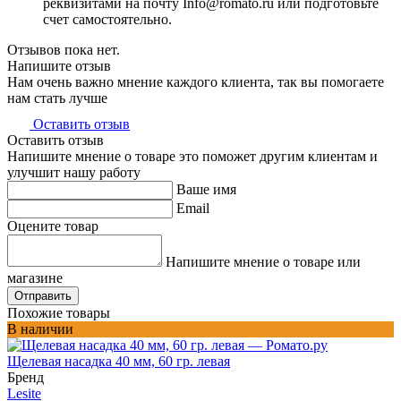
реквизитами на почту Info@romato.ru или подготовьте
счет самостоятельно.
Отзывов пока нет.
Напишите отзыв
Нам очень важно мнение каждого клиента, так вы помогаете
нам стать лучше
Оставить отзыв
Оставить отзыв
Напишите мнение о товаре это поможет другим клиентам и
улучшит нашу работу
Ваше имя
Email
Оцените товар
Напишите мнение о товаре или
магазине
Отправить
Похожие товары
В наличии
Щелевая насадка 40 мм, 60 гр. левая
Бренд
Lesite