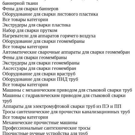
баннерной ткани
Фены для сварки баннеров
Оборудование для сварки листового пластика
Все товары категории
Экструдеры для сварки пластика
Набор для сварки прутком
Нагреватели для аппаратов горячего воздуха
Оборудование для сварки геомембраны
Все товары категории
Автоматические сварочные аппараты для сварки геомембран
Фены для сварки геомембраны
Экструдеры для сварки геомембраны
Аксессуары для сварки геомембран
Оборудование для сварки враструб
Оборудование для сварки ПНД труб
Все товары категории
Машины с механическим приводом для стыковой сварки труб
Машины с гидравлическим приводом для стыковой сварки
труб
Аппараты для электромуфтовой сварки труб из ПЭ и ПП
Тросы сантехнические для прочистки канализационных труб
Все товары категории
Механические прочистные машины
Профессиональные сантехнические тросы
Прочистные ручные устройства для труб