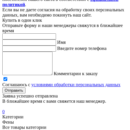
политикой
.
Если вы не даете согласия на обработку своих персональных
данных, вам необходимо покинуть наш сайт.
Купить в один клик
Отправьте форму и наши менеджеры свяжутся в ближайшее
время
Имя
Введите номер телефона
Комментарии к заказу
Соглашаюсь с
условиями обработки персональных данных
Отправить
Заявка успешно отправлена
В ближайшее время с вами свяжется наш менеджер.
0
Категории
Фены
Все товары категории