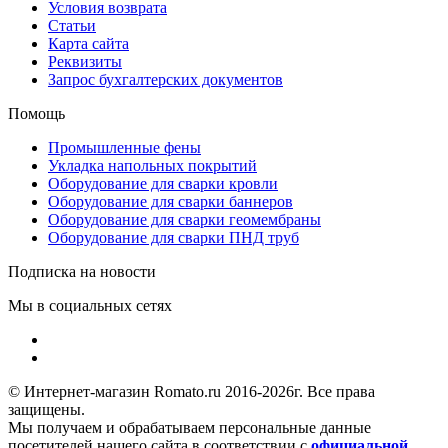
Условия возврата
Статьи
Карта сайта
Реквизиты
Запрос бухгалтерских документов
Помощь
Промышленные фены
Укладка напольных покрытий
Оборудование для сварки кровли
Оборудование для сварки баннеров
Оборудование для сварки геомембраны
Оборудование для сварки ПНД труб
Подписка на новости
Мы в социальных сетях
© Интернет-магазин Romato.ru 2016-2026г. Все права
защищены.
Мы получаем и обрабатываем персональные данные
посетителей нашего сайта в соответствии с
официальной