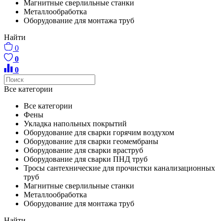
Магнитные сверлильные станки
Металлообработка
Оборудование для монтажа труб
Найти
0
0
0
Все категории
Все категории
Фены
Укладка напольных покрытий
Оборудование для сварки горячим воздухом
Оборудование для сварки геомембраны
Оборудование для сварки враструб
Оборудование для сварки ПНД труб
Тросы сантехнические для прочистки канализационных
труб
Магнитные сверлильные станки
Металлообработка
Оборудование для монтажа труб
Найти