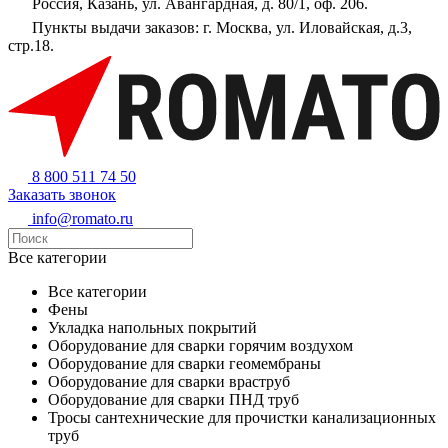
Россия, Казань, ул. Авангардная, д. 80/1, оф. 206.
Пункты выдачи заказов: г. Москва, ул. Иловайская, д.3,
стр.18.
8 800 511 74 50
Заказать звонок
info@romato.ru
Все категории
Все категории
Фены
Укладка напольных покрытий
Оборудование для сварки горячим воздухом
Оборудование для сварки геомембраны
Оборудование для сварки враструб
Оборудование для сварки ПНД труб
Тросы сантехнические для прочистки канализационных
труб