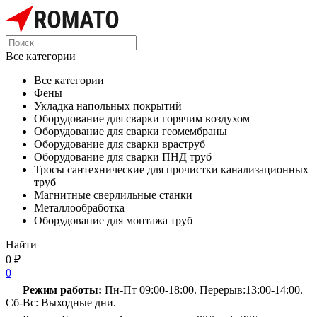
Все категории
Все категории
Фены
Укладка напольных покрытий
Оборудование для сварки горячим воздухом
Оборудование для сварки геомембраны
Оборудование для сварки враструб
Оборудование для сварки ПНД труб
Тросы сантехнические для прочистки канализационных
труб
Магнитные сверлильные станки
Металлообработка
Оборудование для монтажа труб
Найти
0
₽
0
Режим работы:
Пн-Пт 09:00-18:00. Перерыв:13:00-14:00.
Сб-Вс: Выходные дни.