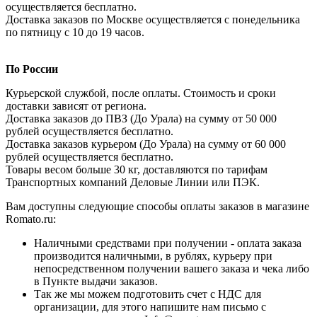
осуществляется бесплатно.
Доставка заказов по Москве осуществляется с понедельника
по пятницу с 10 до 19 часов.
По России
Курьерской службой, после оплаты. Стоимость и сроки
доставки зависят от региона.
Доставка заказов до ПВЗ (До Урала) на сумму от 50 000
рублей осуществляется бесплатно.
Доставка заказов курьером (До Урала) на сумму от 60 000
рублей осуществляется бесплатно.
Товары весом больше 30 кг, доставляются по тарифам
Транспортных компаний Деловые Линии или ПЭК.
Вам доступны следующие способы оплаты заказов в магазине
Romato.ru:
Наличными средствами при получении - оплата заказа
производится наличными, в рублях, курьеру при
непосредственном получении вашего заказа и чека либо
в Пункте выдачи заказов.
Так же мы можем подготовить счет с НДС для
организации, для этого напишите нам письмо с