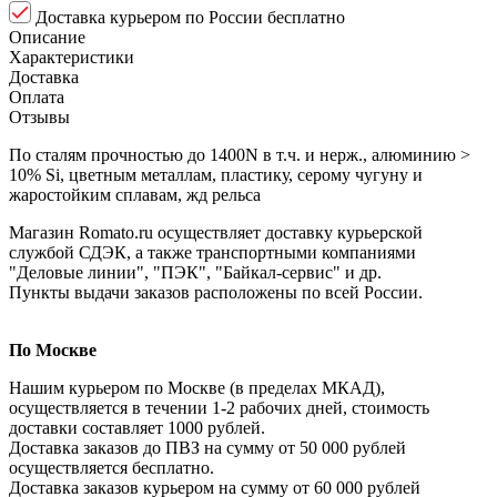
Доставка курьером по России бесплатно
Описание
Характеристики
Доставка
Оплата
Отзывы
По сталям прочностью до 1400N в т.ч. и нерж., алюминию >
10% Si, цветным металлам, пластику, серому чугуну и
жаростойким сплавам, жд рельса
Магазин Romato.ru осуществляет доставку курьерской
службой СДЭК, а также транспортными компаниями
"Деловые линии", "ПЭК", "Байкал-сервис" и др.
Пункты выдачи заказов расположены по всей России.
По Москве
Нашим курьером по Москве (в пределах МКАД),
осуществляется в течении 1-2 рабочих дней, стоимость
доставки составляет 1000 рублей.
Доставка заказов до ПВЗ на сумму от 50 000 рублей
осуществляется бесплатно.
Доставка заказов курьером на сумму от 60 000 рублей