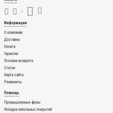
Информация
О компании
Доставка
Оплата
Гарантии
Условия возврата
Статьи
Карта сайта
Реквизиты
Помощь
Промышленные фены
Укладка напольных покрытий