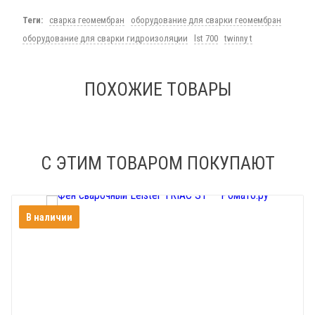
Теги:
сварка геомембран
оборудование для сварки геомембран
оборудование для сварки гидроизоляции
lst 700
twinny t
ПОХОЖИЕ ТОВАРЫ
С ЭТИМ ТОВАРОМ ПОКУПАЮТ
В наличии