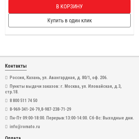
В КОРЗИНУ
Купить в один клик
Контакты
Россия, Казань, ул. Авангардная, д. 80/1, оф. 206.
Пункты выдачи заказов: г. Москва, ул. Иловайская, д.3,
стр.18.
8 800 511 74 50
8-969-341-24-79,8-987-238-71-29
Пн-Пт 09:00-18:00. Перерыв:13:00-14:00. Сб-Вс: Выходные дни.
info@romato.ru
Оплата