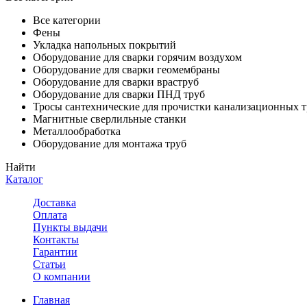
Все категории
Фены
Укладка напольных покрытий
Оборудование для сварки горячим воздухом
Оборудование для сварки геомембраны
Оборудование для сварки враструб
Оборудование для сварки ПНД труб
Тросы сантехнические для прочистки канализационных т
Магнитные сверлильные станки
Металлообработка
Оборудование для монтажа труб
Найти
Каталог
Доставка
Оплата
Пункты выдачи
Контакты
Гарантии
Статьи
О компании
Главная