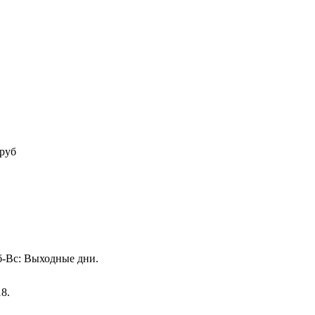
руб
Сб-Вс: Выходные дни.
18.