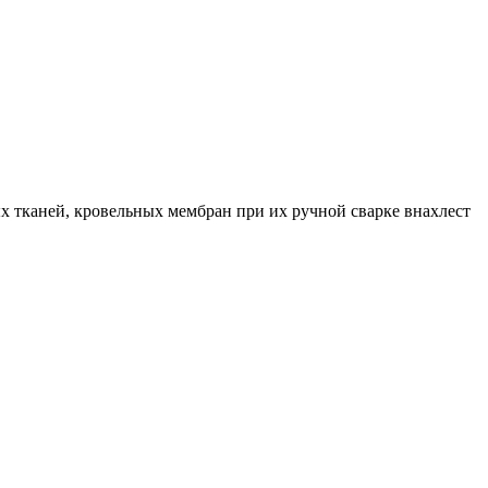
тканей, кровельных мембран при их ручной сварке внахлест