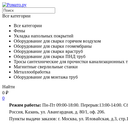
Все категории
Все категории
Фены
Укладка напольных покрытий
Оборудование для сварки горячим воздухом
Оборудование для сварки геомембраны
Оборудование для сварки враструб
Оборудование для сварки ПНД труб
Тросы сантехнические для прочистки канализационных т
Магнитные сверлильные станки
Металлообработка
Оборудование для монтажа труб
Найти
0
₽
0
Режим работы:
Пн-Пт 09:00-18:00. Перерыв:13:00-14:00. 
Россия, Казань, ул. Авангардная, д. 80/1, оф. 206.
Пункты выдачи заказов: г. Москва, ул. Иловайская, д.3, стр.