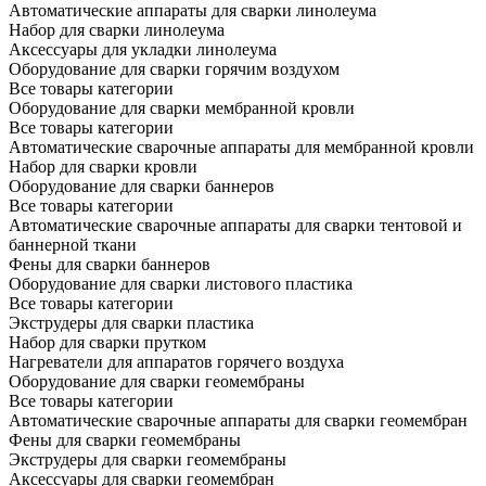
Автоматические аппараты для сварки линолеума
Набор для сварки линолеума
Аксессуары для укладки линолеума
Оборудование для сварки горячим воздухом
Все товары категории
Оборудование для сварки мембранной кровли
Все товары категории
Автоматические сварочные аппараты для мембранной кровли
Набор для сварки кровли
Оборудование для сварки баннеров
Все товары категории
Автоматические сварочные аппараты для сварки тентовой и
баннерной ткани
Фены для сварки баннеров
Оборудование для сварки листового пластика
Все товары категории
Экструдеры для сварки пластика
Набор для сварки прутком
Нагреватели для аппаратов горячего воздуха
Оборудование для сварки геомембраны
Все товары категории
Автоматические сварочные аппараты для сварки геомембран
Фены для сварки геомембраны
Экструдеры для сварки геомембраны
Аксессуары для сварки геомембран