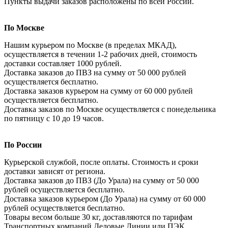
Пункты выдачи заказов расположены по всей России.
По Москве
Нашим курьером по Москве (в пределах МКАД),
осуществляется в течении 1-2 рабочих дней, стоимость
доставки составляет 1000 рублей.
Доставка заказов до ПВЗ на сумму от 50 000 рублей
осуществляется бесплатно.
Доставка заказов курьером на сумму от 60 000 рублей
осуществляется бесплатно.
Доставка заказов по Москве осуществляется с понедельника
по пятницу с 10 до 19 часов.
По России
Курьерской службой, после оплаты. Стоимость и сроки
доставки зависят от региона.
Доставка заказов до ПВЗ (До Урала) на сумму от 50 000
рублей осуществляется бесплатно.
Доставка заказов курьером (До Урала) на сумму от 60 000
рублей осуществляется бесплатно.
Товары весом больше 30 кг, доставляются по тарифам
Транспортных компаний Деловые Линии или ПЭК.