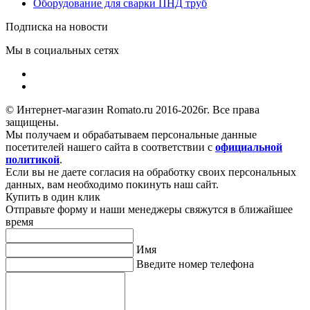
Оборудование для сварки ПНД труб
Подписка на новости
Мы в социальных сетях
© Интернет-магазин Romato.ru 2016-2026г. Все права
защищены.
Мы получаем и обрабатываем персональные данные
посетителей нашего сайта в соответствии с
официальной
политикой
.
Если вы не даете согласия на обработку своих персональных
данных, вам необходимо покинуть наш сайт.
Купить в один клик
Отправьте форму и наши менеджеры свяжутся в ближайшее
время
Имя
Введите номер телефона