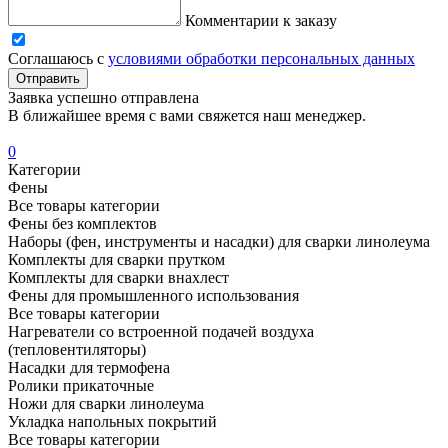
Комментарии к заказу
Соглашаюсь с
условиями обработки персональных данных
Отправить
Заявка успешно отправлена
В ближайшее время с вами свяжется наш менеджер.
0
Категории
Фены
Все товары категории
Фены без комплектов
Наборы (фен, инструменты и насадки) для сварки линолеума
Комплекты для сварки прутком
Комплекты для сварки внахлест
Фены для промышленного использования
Все товары категории
Нагреватели со встроенной подачей воздуха
(тепловентиляторы)
Насадки для термофена
Ролики прикаточные
Ножи для сварки линолеума
Укладка напольных покрытий
Все товары категории