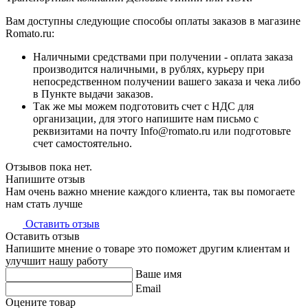
Вам доступны следующие способы оплаты заказов в магазине
Romato.ru:
Наличными средствами при получении - оплата заказа
производится наличными, в рублях, курьеру при
непосредственном получении вашего заказа и чека либо
в Пункте выдачи заказов.
Так же мы можем подготовить счет с НДС для
организации, для этого напишите нам письмо с
реквизитами на почту Info@romato.ru или подготовьте
счет самостоятельно.
Отзывов пока нет.
Напишите отзыв
Нам очень важно мнение каждого клиента, так вы помогаете
нам стать лучше
Оставить отзыв
Оставить отзыв
Напишите мнение о товаре это поможет другим клиентам и
улучшит нашу работу
Ваше имя
Email
Оцените товар