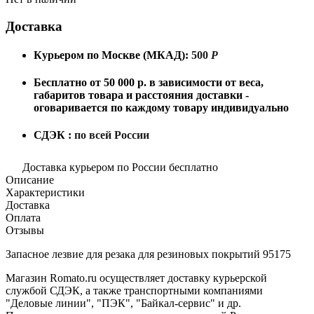
Доставка
Курьером по Москве (МКАД):
500
Р
Бесплатно от 50 000 р. в зависимости от веса,
габаритов товара и расстояния доставки -
оговаривается по каждому товару индивидуально
СДЭК :
по всей России
Доставка курьером по России бесплатно
Описание
Характеристики
Доставка
Оплата
Отзывы
Запасное лезвие для резака для резиновых покрытий 95175
Магазин Romato.ru осуществляет доставку курьерской
службой СДЭК, а также транспортными компаниями
"Деловые линии", "ПЭК", "Байкал-сервис" и др.