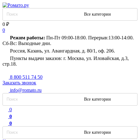
Все категории
0
₽
0
Режим работы:
Пн-Пт 09:00-18:00. Перерыв:13:00-14:00.
Сб-Вс: Выходные дни.
Россия, Казань, ул. Авангардная, д. 80/1, оф. 206.
Пункты выдачи заказов: г. Москва, ул. Иловайская, д.3,
стр.18.
8 800 511 74 50
Заказать звонок
info@romato.ru
Все категории
0
0
0
Все категории