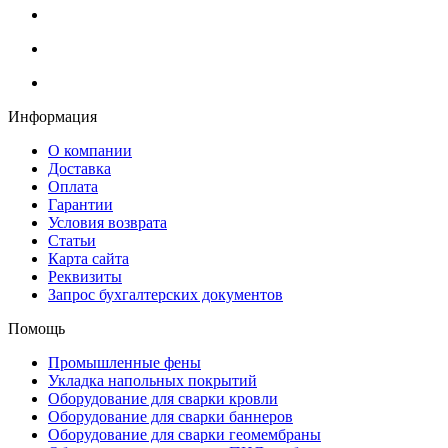
Информация
О компании
Доставка
Оплата
Гарантии
Условия возврата
Статьи
Карта сайта
Реквизиты
Запрос бухгалтерских документов
Помощь
Промышленные фены
Укладка напольных покрытий
Оборудование для сварки кровли
Оборудование для сварки баннеров
Оборудование для сварки геомембраны