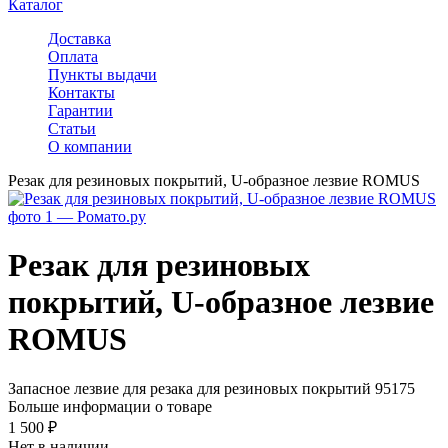
Каталог
Доставка
Оплата
Пункты выдачи
Контакты
Гарантии
Статьи
О компании
Резак для резиновых покрытий, U-образное лезвие ROMUS
Резак для резиновых
покрытий, U-образное лезвие
ROMUS
Запасное лезвие для резака для резиновых покрытий 95175
Больше информации о товаре
1 500
₽
Нет в наличии