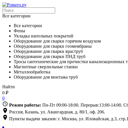
Все категории
Все категории
Фены
Укладка напольных покрытий
Оборудование для сварки горячим воздухом
Оборудование для сварки геомембраны
Оборудование для сварки враструб
Оборудование для сварки ПНД труб
Тросы сантехнические для прочистки канализационных т
Магнитные сверлильные станки
Металлообработка
Оборудование для монтажа труб
Найти
0
₽
0
Режим работы:
Пн-Пт 09:00-18:00. Перерыв:13:00-14:00. 
Россия, Казань, ул. Авангардная, д. 80/1, оф. 206.
Пункты выдачи заказов: г. Москва, ул. Иловайская, д.3, стр.