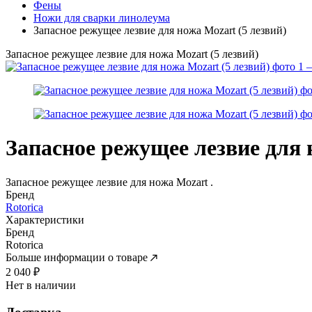
Фены
Ножи для сварки линолеума
Запасное режущее лезвие для ножа Mozart (5 лезвий)
Запасное режущее лезвие для ножа Mozart (5 лезвий)
Запасное режущее лезвие для 
Запасное режущее лезвие для ножа Mozart .
Бренд
Rotorica
Характеристики
Бренд
Rotorica
Больше информации о товаре
2 040
₽
Нет в наличии