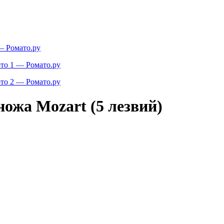
ножа Mozart (5 лезвий)