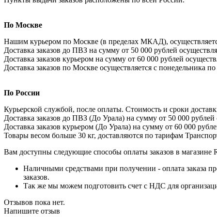
По Москве
Нашим курьером по Москве (в пределах МКАД), осуществляется 
Доставка заказов до ПВЗ на сумму от 50 000 рублей осуществля
Доставка заказов курьером на сумму от 60 000 рублей осуществ
Доставка заказов по Москве осуществляется с понедельника по 
По России
Курьерской службой, после оплаты. Стоимость и сроки доставки
Доставка заказов до ПВЗ (До Урала) на сумму от 50 000 рублей
Доставка заказов курьером (До Урала) на сумму от 60 000 рубл
Товары весом больше 30 кг, доставляются по тарифам Трансп
Вам доступны следующие способы оплаты заказов в магазине R
Наличными средствами при получении - оплата заказа пр
заказов.
Так же мы можем подготовить счет с НДС для организации
Отзывов пока нет.
Напишите отзыв