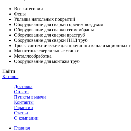
Все категории
Фены
Укладка напольных покрытий
Оборудование для сварки горячим воздухом
Оборудование для сварки геомембраны
Оборудование для сварки враструб
Оборудование для сварки ПНД труб
Тросы сантехнические для прочистки канализационных т
Магнитные сверлильные станки
Металлообработка
Оборудование для монтажа труб
Найти
Каталог
Доставка
Оплата
Пункты выдачи
Контакты
Гарантии
Статьи
О компании
Главная