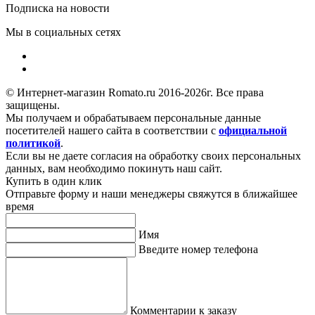
Подписка на новости
Мы в социальных сетях
© Интернет-магазин Romato.ru 2016-2026г. Все права
защищены.
Мы получаем и обрабатываем персональные данные
посетителей нашего сайта в соответствии с
официальной
политикой
.
Если вы не даете согласия на обработку своих персональных
данных, вам необходимо покинуть наш сайт.
Купить в один клик
Отправьте форму и наши менеджеры свяжутся в ближайшее
время
Имя
Введите номер телефона
Комментарии к заказу