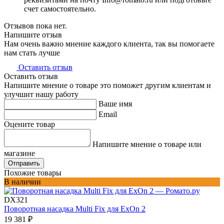
счет самостоятельно.
Отзывов пока нет.
Напишите отзыв
Нам очень важно мнение каждого клиента, так вы помогаете
нам стать лучше
Оставить отзыв
Оставить отзыв
Напишите мнение о товаре это поможет другим клиентам и
улучшит нашу работу
Ваше имя
Email
Оцените товар
Напишите мнение о товаре или
магазине
Отправить
Похожие товары
В наличии
DX321
Поворотная насадка Multi Fix для ExOn 2
19 381
₽