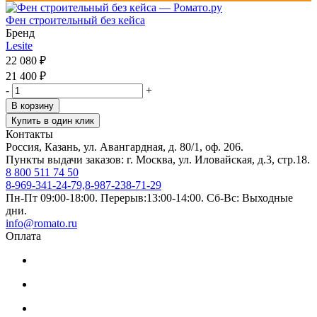
Фен строительный без кейса
Бренд
Lesite
22 080
₽
21 400
₽
-
+
В корзину
Купить в один клик
Контакты
Россия, Казань, ул. Авангардная, д. 80/1, оф. 206.
Пункты выдачи заказов: г. Москва, ул. Иловайская, д.3, стр.18.
8 800 511 74 50
8-969-341-24-79,8-987-238-71-29
Пн-Пт 09:00-18:00. Перерыв:13:00-14:00. Сб-Вс: Выходные
дни.
info@romato.ru
Оплата