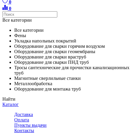
0
0
Все категории
Все категории
Фены
Укладка напольных покрытий
Оборудование для сварки горячим воздухом
Оборудование для сварки геомембраны
Оборудование для сварки враструб
Оборудование для сварки ПНД труб
Тросы сантехнические для прочистки канализационных
труб
Магнитные сверлильные станки
Металлообработка
Оборудование для монтажа труб
Найти
Каталог
Доставка
Оплата
Пункты выдачи
Контакты