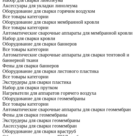
Набор для сварки линолеума
Аксессуары для укладки линолеума
Оборудование для сварки горячим воздухом
Все товары категории
Оборудование для сварки мембранной кровли
Все товары категории
Автоматические сварочные аппараты для мембранной кровли
Набор для сварки кровли
Оборудование для сварки баннеров
Все товары категории
Автоматические сварочные аппараты для сварки тентовой и
баннерной ткани
Фены для сварки баннеров
Оборудование для сварки листового пластика
Все товары категории
Экструдеры для сварки пластика
Набор для сварки прутком
Нагреватели для аппаратов горячего воздуха
Оборудование для сварки геомембраны
Все товары категории
Автоматические сварочные аппараты для сварки геомембран
Фены для сварки геомембраны
Экструдеры для сварки геомембраны
Аксессуары для сварки геомембран
Оборудование для сварки враструб