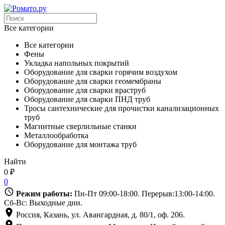
Все категории
Все категории
Фены
Укладка напольных покрытий
Оборудование для сварки горячим воздухом
Оборудование для сварки геомембраны
Оборудование для сварки враструб
Оборудование для сварки ПНД труб
Тросы сантехнические для прочистки канализационных
труб
Магнитные сверлильные станки
Металлообработка
Оборудование для монтажа труб
Найти
0
₽
0
Режим работы:
Пн-Пт 09:00-18:00. Перерыв:13:00-14:00.
Сб-Вс: Выходные дни.
Россия, Казань, ул. Авангардная, д. 80/1, оф. 206.