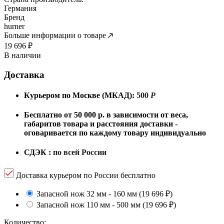
Германия
Бренд
hurner
Больше информации о товаре
19 696
₽
В наличии
Доставка
Курьером по Москве (МКАД):
500
Р
Бесплатно от 50 000 р. в зависимости от веса,
габаритов товара и расстояния доставки -
оговаривается по каждому товару индивидуально
СДЭК :
по всей России
Доставка курьером по России бесплатно
Запасной нож 32 мм - 160 мм
(19 696
₽
)
Запасной нож 110 мм - 500 мм
(19 696
₽
)
Количество: