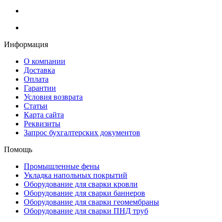
Информация
О компании
Доставка
Оплата
Гарантии
Условия возврата
Статьи
Карта сайта
Реквизиты
Запрос бухгалтерских документов
Помощь
Промышленные фены
Укладка напольных покрытий
Оборудование для сварки кровли
Оборудование для сварки баннеров
Оборудование для сварки геомембраны
Оборудование для сварки ПНД труб