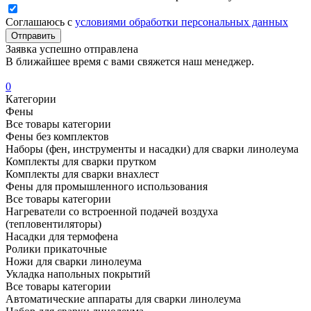
Соглашаюсь с
условиями обработки персональных данных
Отправить
Заявка успешно отправлена
В ближайшее время с вами свяжется наш менеджер.
0
Категории
Фены
Все товары категории
Фены без комплектов
Наборы (фен, инструменты и насадки) для сварки линолеума
Комплекты для сварки прутком
Комплекты для сварки внахлест
Фены для промышленного использования
Все товары категории
Нагреватели со встроенной подачей воздуха
(тепловентиляторы)
Насадки для термофена
Ролики прикаточные
Ножи для сварки линолеума
Укладка напольных покрытий
Все товары категории
Автоматические аппараты для сварки линолеума