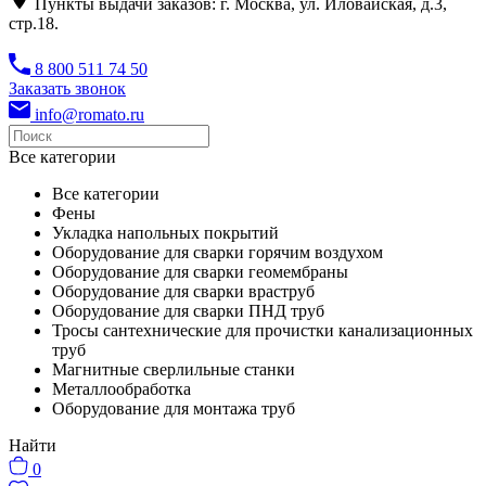
Пункты выдачи заказов: г. Москва, ул. Иловайская, д.3,
стр.18.
8 800 511 74 50
Заказать звонок
info@romato.ru
Все категории
Все категории
Фены
Укладка напольных покрытий
Оборудование для сварки горячим воздухом
Оборудование для сварки геомембраны
Оборудование для сварки враструб
Оборудование для сварки ПНД труб
Тросы сантехнические для прочистки канализационных
труб
Магнитные сверлильные станки
Металлообработка
Оборудование для монтажа труб
Найти
0