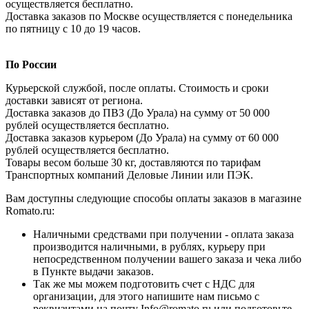
осуществляется бесплатно.
Доставка заказов по Москве осуществляется с понедельника
по пятницу с 10 до 19 часов.
По России
Курьерской службой, после оплаты. Стоимость и сроки
доставки зависят от региона.
Доставка заказов до ПВЗ (До Урала) на сумму от 50 000
рублей осуществляется бесплатно.
Доставка заказов курьером (До Урала) на сумму от 60 000
рублей осуществляется бесплатно.
Товары весом больше 30 кг, доставляются по тарифам
Транспортных компаний Деловые Линии или ПЭК.
Вам доступны следующие способы оплаты заказов в магазине
Romato.ru:
Наличными средствами при получении - оплата заказа
производится наличными, в рублях, курьеру при
непосредственном получении вашего заказа и чека либо
в Пункте выдачи заказов.
Так же мы можем подготовить счет с НДС для
организации, для этого напишите нам письмо с
реквизитами на почту Info@romato.ru или подготовьте