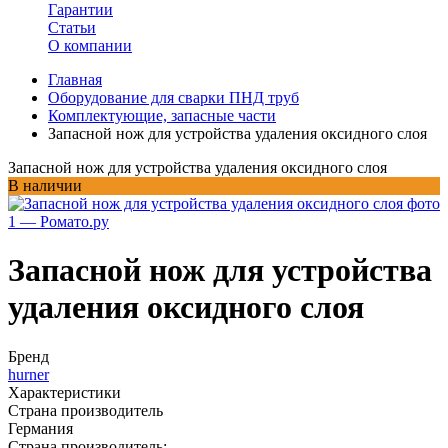
Гарантии
Статьи
О компании
Главная
Оборудование для сварки ПНД труб
Комплектующие, запасные части
Запасной нож для устройства удаления оксидного слоя
Запасной нож для устройства удаления оксидного слоя
В наличии
Запасной нож для устройства
удаления оксидного слоя
Бренд
hurner
Характеристики
Страна производитель
Германия
Страна производитель: