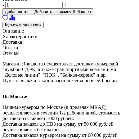
-
+
Добавляется...
Добавить в корзину
Добавлен
Купить в один клик
Описание
Характеристики
Доставка
Оплата
Отзывы
Магазин Romato.ru осуществляет доставку курьерской
службой СДЭК, а также транспортными компаниями
"Деловые линии", "ПЭК", "Байкал-сервис" и др.
Пункты выдачи заказов расположены по всей России.
По Москве
Нашим курьером по Москве (в пределах МКАД),
осуществляется в течении 1-2 рабочих дней, стоимость
доставки составляет 1000 рублей.
Доставка заказов до ПВЗ на сумму от 50 000 рублей
осуществляется бесплатно.
Доставка заказов курьером на сумму от 60 000 рублей