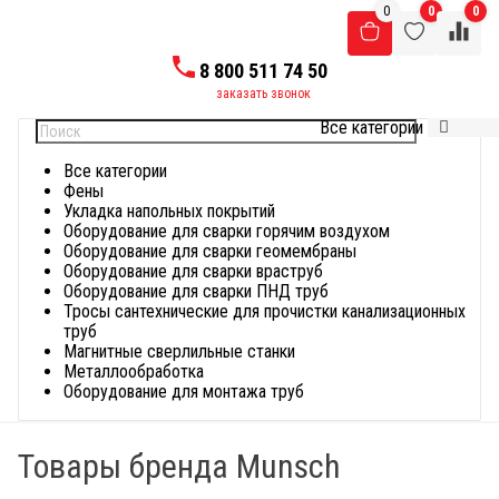
0
0
0
8 800 511 74 50
заказать звонок
Все категории
Найти
Все категории
Фены
Укладка напольных покрытий
Оборудование для сварки горячим воздухом
Оборудование для сварки геомембраны
Оборудование для сварки враструб
Оборудование для сварки ПНД труб
Тросы сантехнические для прочистки канализационных
труб
Магнитные сверлильные станки
Металлообработка
Оборудование для монтажа труб
Товары бренда Munsch