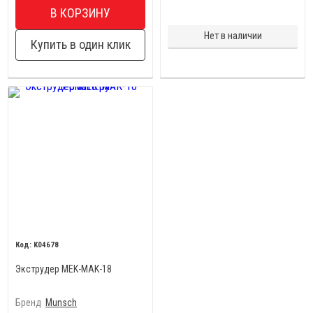
В КОРЗИНУ
Нет в наличии
Купить в один клик
K04678
Экструдер MEK-MAK-18
Бренд
Munsch