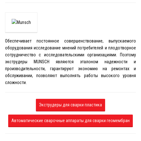
Обеспечивает постоянное совершенствование, выпускаемого
оборудования исследование мнений потребителей и плодотворное
сотрудничество с исследовательскими организациями. Поэтому
экструдеры MUNSCH являются эталоном надежности и
производительности, гарантируют экономию на ремонтах и
обслуживании, позволяют выполнять работы высокого уровня
сложности.
Экструдеры для сварки пластика
Автоматические сварочные аппараты для сварки геомембран