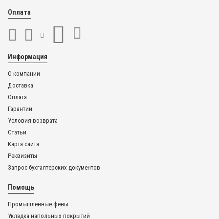
Оплата
Информация
О компании
Доставка
Оплата
Гарантии
Условия возврата
Статьи
Карта сайта
Реквизиты
Запрос бухгалтерских документов
Помощь
Промышленные фены
Укладка напольных покрытий