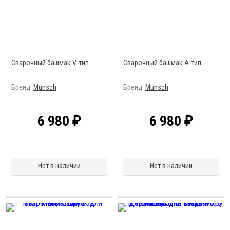
Сварочный башмак V-тип
Сварочный башмак А-тип
Бренд
Munsch
Бренд
Munsch
6 980
6 980
₽
₽
Нет в наличии
Нет в наличии