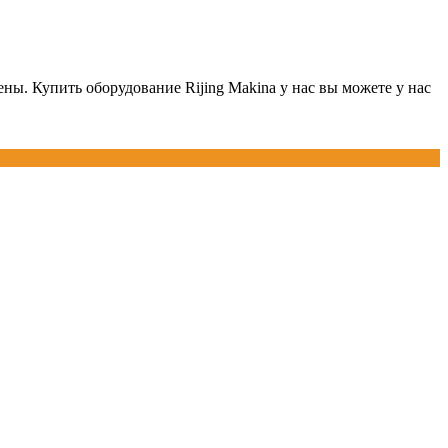
ны. Купить оборудование Rijing Makina у нас вы можете у нас