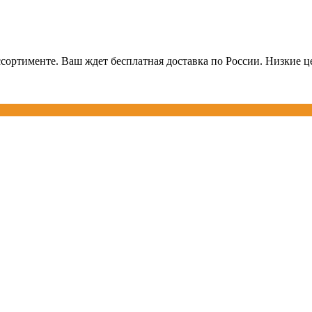
сортименте. Ваш ждет бесплатная доставка по России. Низкие це