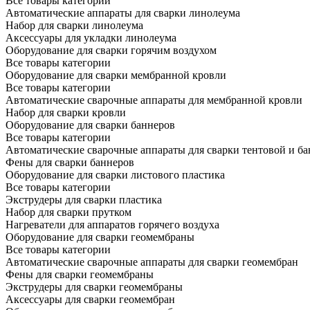
Все товары категории
Автоматические аппараты для сварки линолеума
Набор для сварки линолеума
Аксессуары для укладки линолеума
Оборудование для сварки горячим воздухом
Все товары категории
Оборудование для сварки мембранной кровли
Все товары категории
Автоматические сварочные аппараты для мембранной кровли
Набор для сварки кровли
Оборудование для сварки баннеров
Все товары категории
Автоматические сварочные аппараты для сварки тентовой и б
Фены для сварки баннеров
Оборудование для сварки листового пластика
Все товары категории
Экструдеры для сварки пластика
Набор для сварки прутком
Нагреватели для аппаратов горячего воздуха
Оборудование для сварки геомембраны
Все товары категории
Автоматические сварочные аппараты для сварки геомембран
Фены для сварки геомембраны
Экструдеры для сварки геомембраны
Аксессуары для сварки геомембран