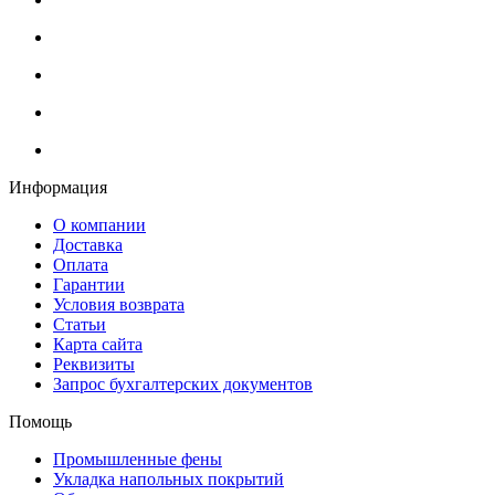
Информация
О компании
Доставка
Оплата
Гарантии
Условия возврата
Статьи
Карта сайта
Реквизиты
Запрос бухгалтерских документов
Помощь
Промышленные фены
Укладка напольных покрытий