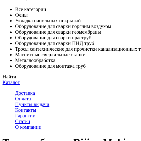
Все категории
Фены
Укладка напольных покрытий
Оборудование для сварки горячим воздухом
Оборудование для сварки геомембраны
Оборудование для сварки враструб
Оборудование для сварки ПНД труб
Тросы сантехнические для прочистки канализационных т
Магнитные сверлильные станки
Металлообработка
Оборудование для монтажа труб
Найти
Каталог
Доставка
Оплата
Пункты выдачи
Контакты
Гарантии
Статьи
О компании