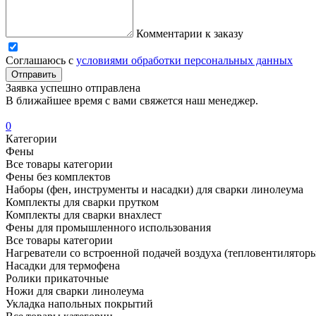
Комментарии к заказу
Соглашаюсь с
условиями обработки персональных данных
Отправить
Заявка успешно отправлена
В ближайшее время с вами свяжется наш менеджер.
0
Категории
Фены
Все товары категории
Фены без комплектов
Наборы (фен, инструменты и насадки) для сварки линолеума
Комплекты для сварки прутком
Комплекты для сварки внахлест
Фены для промышленного использования
Все товары категории
Нагреватели со встроенной подачей воздуха (тепловентилятор
Насадки для термофена
Ролики прикаточные
Ножи для сварки линолеума
Укладка напольных покрытий