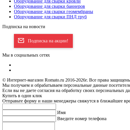
Оборудование для сварки кровли
Оборудование для сварки баннеров
Оборудование для сварки геомембраны
Оборудование для сварки ПНД труб
Подписка на новости
Подписка на акции!
Мы в социальных сетях
© Интернет-магазин Romato.ru 2016-2026г. Все права защищен
Мы получаем и обрабатываем персональные данные посетителе
Если вы не даете согласия на обработку своих персональных д
Купить в один клик
Отправьте форму и наши менеджеры свяжутся в ближайшее вр
Имя
Введите номер телефона