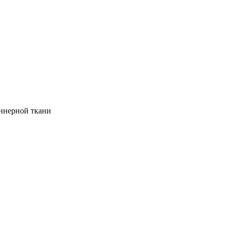
аннерной ткани