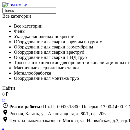
Все категории
Все категории
Фены
Укладка напольных покрытий
Оборудование для сварки горячим воздухом
Оборудование для сварки геомембраны
Оборудование для сварки враструб
Оборудование для сварки ПНД труб
Тросы сантехнические для прочистки канализационных т
Магнитные сверлильные станки
Металлообработка
Оборудование для монтажа труб
Найти
0
₽
0
Режим работы:
Пн-Пт 09:00-18:00. Перерыв:13:00-14:00. 
Россия, Казань, ул. Авангардная, д. 80/1, оф. 206.
Пункты выдачи заказов: г. Москва, ул. Иловайская, д.3, стр.