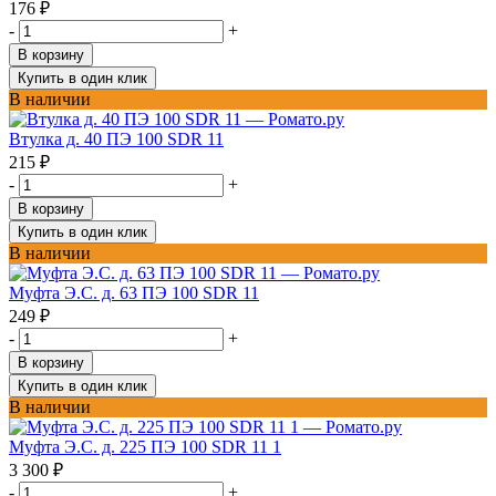
176
₽
-
+
В корзину
Купить в один клик
В наличии
Втулка д. 40 ПЭ 100 SDR 11
215
₽
-
+
В корзину
Купить в один клик
В наличии
Муфта Э.С. д. 63 ПЭ 100 SDR 11
249
₽
-
+
В корзину
Купить в один клик
В наличии
Муфта Э.С. д. 225 ПЭ 100 SDR 11 1
3 300
₽
-
+