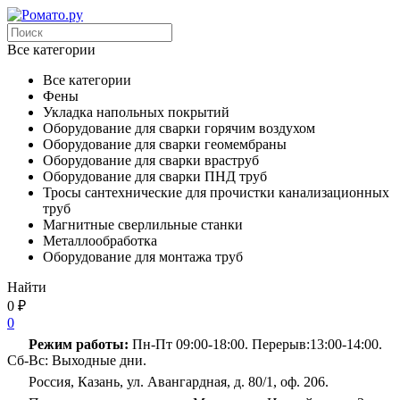
Все категории
Все категории
Фены
Укладка напольных покрытий
Оборудование для сварки горячим воздухом
Оборудование для сварки геомембраны
Оборудование для сварки враструб
Оборудование для сварки ПНД труб
Тросы сантехнические для прочистки канализационных
труб
Магнитные сверлильные станки
Металлообработка
Оборудование для монтажа труб
Найти
0
₽
0
Режим работы:
Пн-Пт 09:00-18:00. Перерыв:13:00-14:00.
Сб-Вс: Выходные дни.
Россия, Казань, ул. Авангардная, д. 80/1, оф. 206.