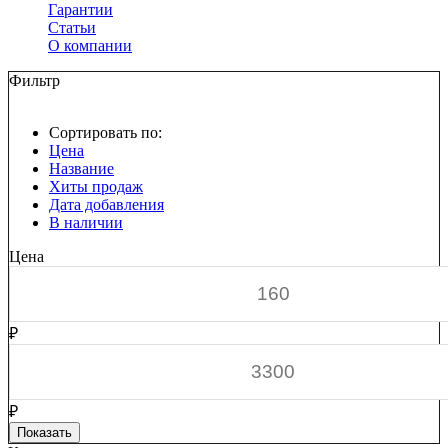
Гарантии
Статьи
О компании
Фильтр
Сортировать по:
Цена
Название
Хиты продаж
Дата добавления
В наличии
Цена
₽
₽