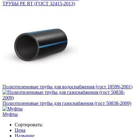
ТРУБЫ PE RT (ГОСТ 32415-2013)
Полиэтиленовые трубы для водоснабжения (гост 18599-2001)
Полиэтиленовые трубы для газоснабжения (гост 50838-2009)
Муфты
Сортировать:
Цена
Название