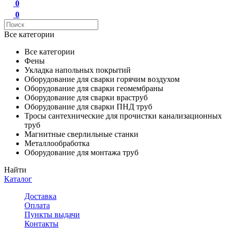
0
0
Все категории
Все категории
Фены
Укладка напольных покрытий
Оборудование для сварки горячим воздухом
Оборудование для сварки геомембраны
Оборудование для сварки враструб
Оборудование для сварки ПНД труб
Тросы сантехнические для прочистки канализационных
труб
Магнитные сверлильные станки
Металлообработка
Оборудование для монтажа труб
Найти
Каталог
Доставка
Оплата
Пункты выдачи
Контакты