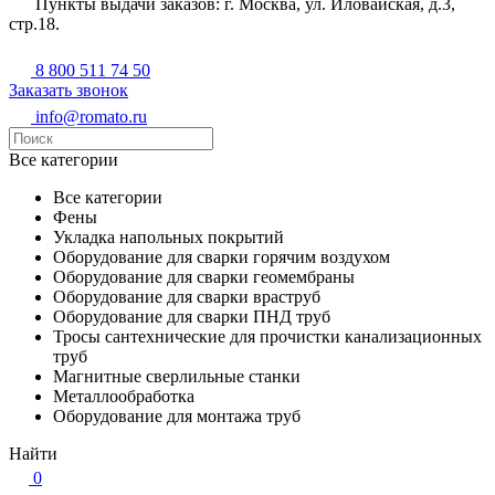
Пункты выдачи заказов: г. Москва, ул. Иловайская, д.3,
стр.18.
8 800 511 74 50
Заказать звонок
info@romato.ru
Все категории
Все категории
Фены
Укладка напольных покрытий
Оборудование для сварки горячим воздухом
Оборудование для сварки геомембраны
Оборудование для сварки враструб
Оборудование для сварки ПНД труб
Тросы сантехнические для прочистки канализационных
труб
Магнитные сверлильные станки
Металлообработка
Оборудование для монтажа труб
Найти
0