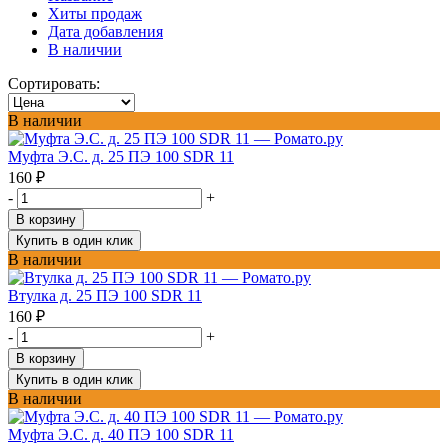
Хиты продаж
Дата добавления
В наличии
Сортировать:
В наличии
Муфта Э.С. д. 25 ПЭ 100 SDR 11
160
₽
-
+
В корзину
Купить в один клик
В наличии
Втулка д. 25 ПЭ 100 SDR 11
160
₽
-
+
В корзину
Купить в один клик
В наличии
Муфта Э.С. д. 40 ПЭ 100 SDR 11