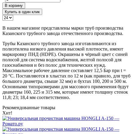
В корзину
Купить в один клик
В нашем магазине представлены марки труб производства
Казанского трубного завода отечественного производства.
Трубы Казанского трубного завода изготавливаются из
полиэтилена низкого давления высокой плотности, имеют
маркировку ПНД (HDPE). Окрашены в чёрный цвет с синей
полосой для система водоснабжения, желтой полосой для
газоснабжения и без полос для технических нужд.
Максимальное рабочее давление составляет 12,5 Бар при t =
20 °C. Поставляются в хлыстах по 12 м (как правило, для труб
большого диаметра, свыше 32 мм) и бухтах 100, 200 и 500 м.
Основными типоразмерами для массового применения будут
диаметры 160, 225 и 315 мм, которые имеют толщину стенок
11,8; 23; 18,4 мм соответственно.
Рекомендованные товары
Хит!